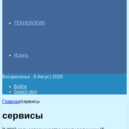
ТЕХНОЛОГИИ
Искать
Воскресенье , 9 Август 2026
Войти
Switch skin
Главная
/
сервисы
сервисы