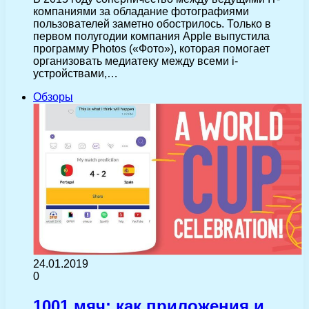
компаниями за обладание фотографиями
пользователей заметно обострилось. Только в
первом полугодии компания Apple выпустила
программу Photos («Фото»), которая помогает
организовать медиатеку между всеми i-
устройствами,…
Обзоры
24.01.2019
0
1001 мяч: как приложения и