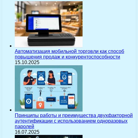
Автоматизация мобильной торговли как способ
повышения продаж и конкурентоспособности
15.10.2025
Принципы работы и преимущества двухфакторной
аутентификации с использованием одноразовых
паролей
16.07.2025