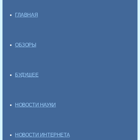
ГЛАВНАЯ
ОБЗОРЫ
БУДУЩЕЕ
НОВОСТИ НАУКИ
НОВОСТИ ИНТЕРНЕТА