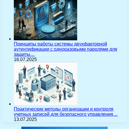
Принципы работы системы двухфакторной
аутентификации с одноразовыми паролями для
защиты…
16.07.2025
Практические методы организации и контроля
учетных записей для безопасного управления…
13.07.2025