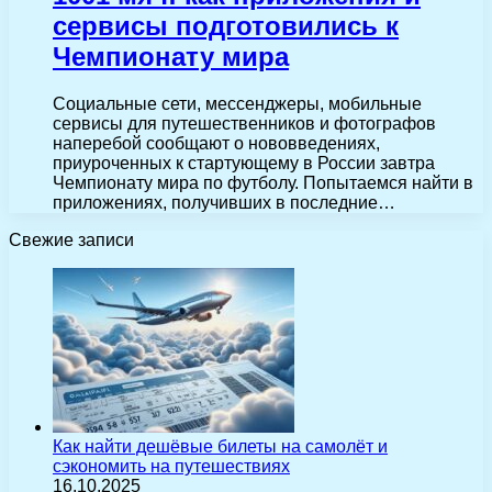
сервисы подготовились к
Чемпионату мира
Социальные сети, мессенджеры, мобильные
сервисы для путешественников и фотографов
наперебой сообщают о нововведениях,
приуроченных к стартующему в России завтра
Чемпионату мира по футболу. Попытаемся найти в
приложениях, получивших в последние…
Свежие записи
Как найти дешёвые билеты на самолёт и
сэкономить на путешествиях
16.10.2025