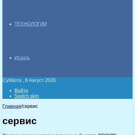
ТЕХНОЛОГИИ
Искать
Суббота , 8 Август 2026
Войти
Switch skin
Главная
/
сервис
сервис