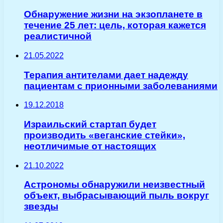
Обнаружение жизни на экзопланете в
течение 25 лет: цель, которая кажется
реалистичной
21.05.2022
Терапия антителами дает надежду
пациентам с прионными заболеваниями
19.12.2018
Израильский стартап будет
производить «веганские стейки»,
неотличимые от настоящих
21.10.2022
Астрономы обнаружили неизвестный
объект, выбрасывающий пыль вокруг
звезды