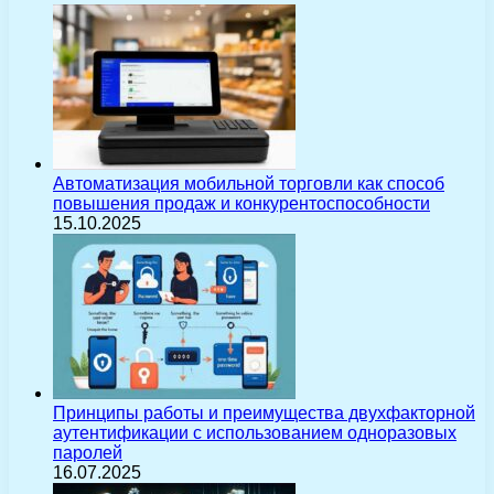
Автоматизация мобильной торговли как способ
повышения продаж и конкурентоспособности
15.10.2025
Принципы работы и преимущества двухфакторной
аутентификации с использованием одноразовых
паролей
16.07.2025