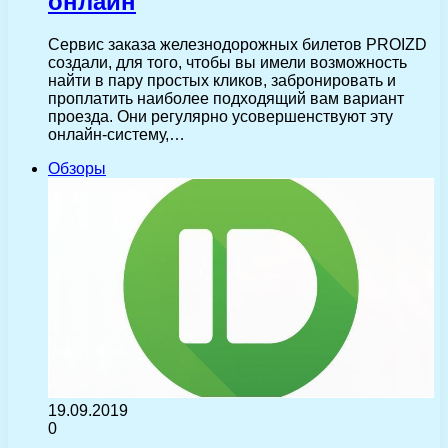
онлайн
Сервис заказа железнодорожных билетов PROIZD
создали, для того, чтобы вы имели возможность
найти в пару простых кликов, забронировать и
проплатить наиболее подходящий вам вариант
проезда. Они регулярно усовершенствуют эту
онлайн-систему,…
Обзоры
19.09.2019
0