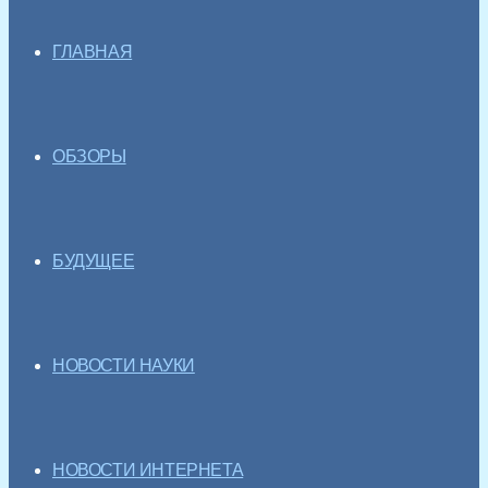
ГЛАВНАЯ
ОБЗОРЫ
БУДУЩЕЕ
НОВОСТИ НАУКИ
НОВОСТИ ИНТЕРНЕТА