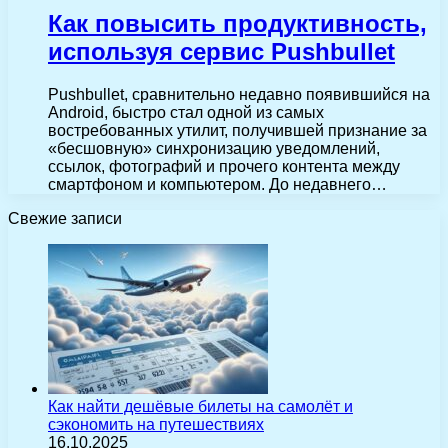
Как повысить продуктивность,
используя сервис Pushbullet
Pushbullet, сравнительно недавно появившийся на
Android, быстро стал одной из самых
востребованных утилит, получившей признание за
«бесшовную» синхронизацию уведомлений,
ссылок, фотографий и прочего контента между
смартфоном и компьютером. До недавнего…
Свежие записи
Как найти дешёвые билеты на самолёт и
сэкономить на путешествиях
16.10.2025