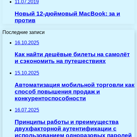
11.07.2019
Новый 12-дюймовый MacBook: за и
против
Последние записи
16.10.2025
Как найти дешёвые билеты на самолёт
и сэкономить на путешествиях
15.10.2025
Автоматизация мобильной торговли как
способ повышения продаж и
конкурентоспособности
16.07.2025
Принципы работы и преимущества
двухфакторной аутентификации с
использованием одноразовых паролей