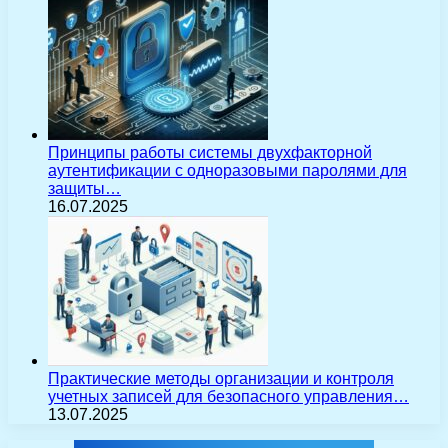
Принципы работы системы двухфакторной
аутентификации с одноразовыми паролями для
защиты…
16.07.2025
Практические методы организации и контроля
учетных записей для безопасного управления…
13.07.2025