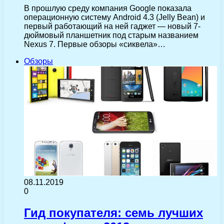
В прошлую среду компания Google показала
операционную систему Android 4.3 (Jelly Bean) и
первый работающий на ней гаджет — новый 7-
дюймовый планшетник под старым названием
Nexus 7. Первые обзоры «сиквела»…
Обзоры
08.11.2019
0
Гид покупателя: семь лучших