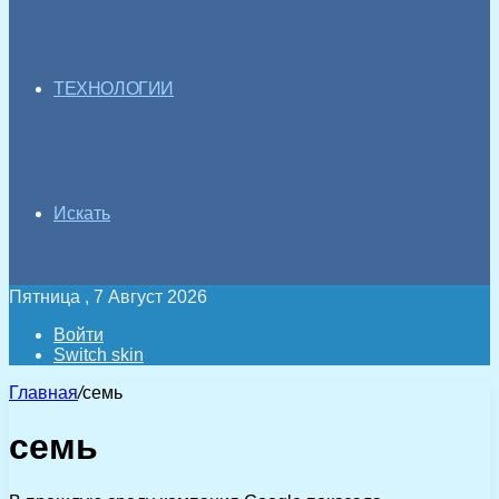
ТЕХНОЛОГИИ
Искать
Пятница , 7 Август 2026
Войти
Switch skin
Главная
/
семь
семь