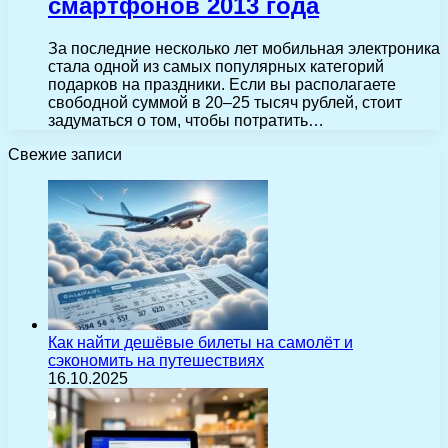
смартфонов 2013 года
За последние несколько лет мобильная электроника
стала одной из самых популярных категорий
подарков на праздники. Если вы располагаете
свободной суммой в 20–25 тысяч рублей, стоит
задуматься о том, чтобы потратить…
Свежие записи
Как найти дешёвые билеты на самолёт и
сэкономить на путешествиях
16.10.2025