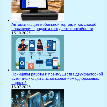
Автоматизация мобильной торговли как способ
повышения продаж и конкурентоспособности
15.10.2025
Принципы работы и преимущества двухфакторной
аутентификации с использованием одноразовых
паролей
16.07.2025