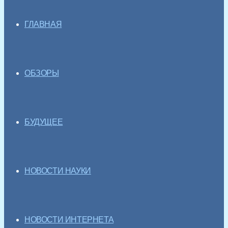
ГЛАВНАЯ
ОБЗОРЫ
БУДУЩЕЕ
НОВОСТИ НАУКИ
НОВОСТИ ИНТЕРНЕТА