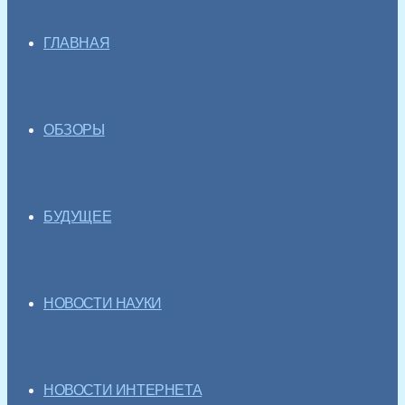
ГЛАВНАЯ
ОБЗОРЫ
БУДУЩЕЕ
НОВОСТИ НАУКИ
НОВОСТИ ИНТЕРНЕТА