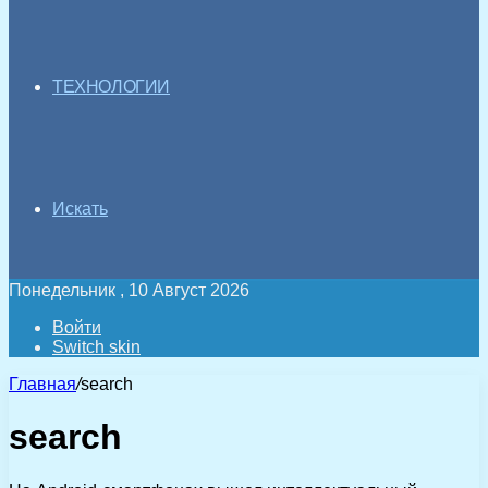
ТЕХНОЛОГИИ
Искать
Понедельник , 10 Август 2026
Войти
Switch skin
Главная
/
search
search