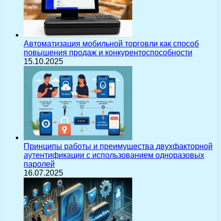
Автоматизация мобильной торговли как способ
повышения продаж и конкурентоспособности
15.10.2025
Принципы работы и преимущества двухфакторной
аутентификации с использованием одноразовых
паролей
16.07.2025