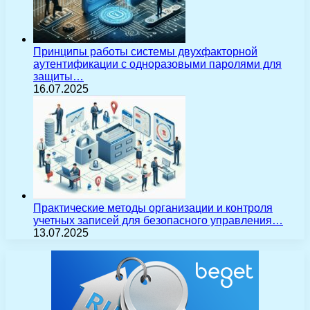
Принципы работы системы двухфакторной
аутентификации с одноразовыми паролями для
защиты…
16.07.2025
Практические методы организации и контроля
учетных записей для безопасного управления…
13.07.2025