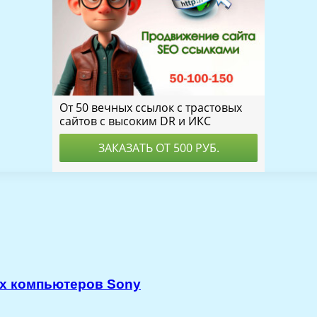
ых компьютеров Sony