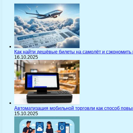
Как найти дешёвые билеты на самолёт и сэкономить
16.10.2025
Автоматизация мобильной торговли как способ пов
15.10.2025