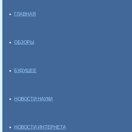
ГЛАВНАЯ
ОБЗОРЫ
БУДУЩЕЕ
НОВОСТИ НАУКИ
НОВОСТИ ИНТЕРНЕТА