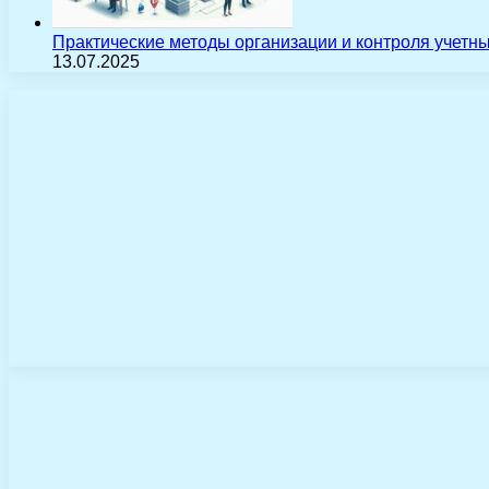
Практические методы организации и контроля учетн
13.07.2025