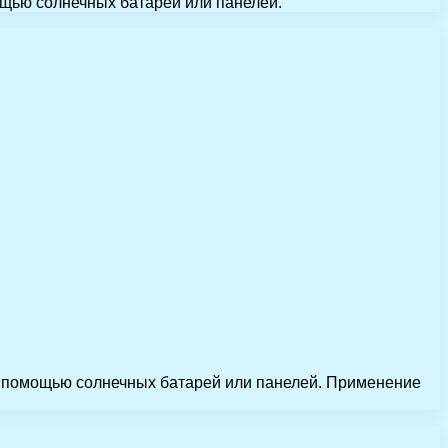
ощью солнечных батарей или панелей.
с помощью солнечных батарей или панелей. Применение