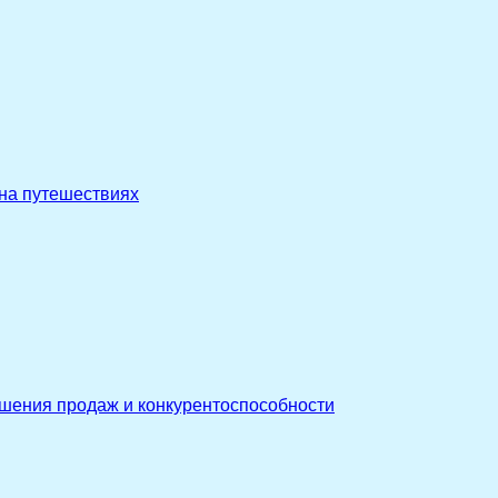
 на путешествиях
ышения продаж и конкурентоспособности