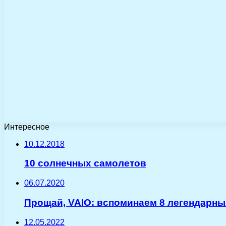
Интересное
10.12.2018
10 солнечных самолетов
06.07.2020
Прощай, VAIO: вспоминаем 8 легендарн
12.05.2022