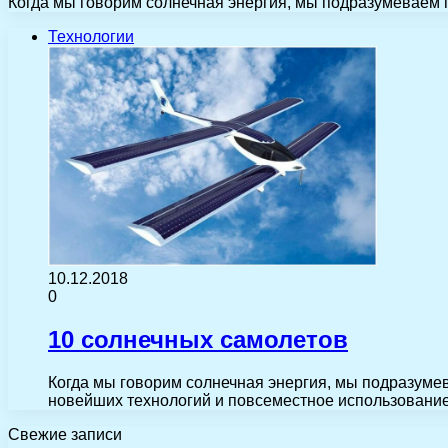
Когда мы говорим солнечная энергия, мы подразумеваем 
Технологии
10.12.2018
0
10 солнечных самолетов
Когда мы говорим солнечная энергия, мы подразуме
новейших технологий и повсеместное использование
Свежие записи