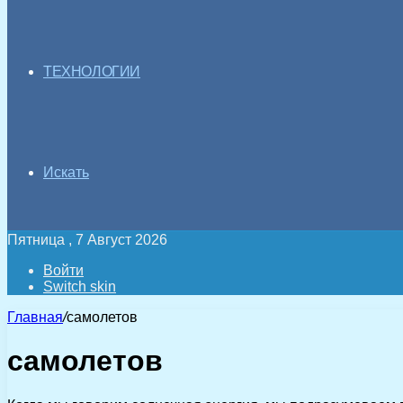
ТЕХНОЛОГИИ
Искать
Пятница , 7 Август 2026
Войти
Switch skin
Главная
/
самолетов
самолетов