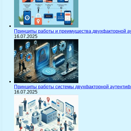
Принципы работы и преимущества двухфакторной а
16.07.2025
Принципы работы системы двухфакторной аутентиф
16.07.2025