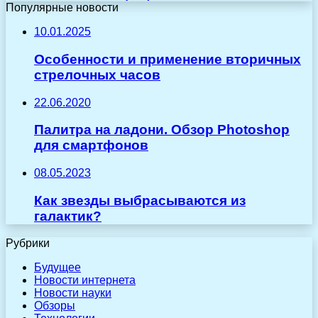
Популярные новости
10.01.2025
Особенности и применение вторичных
стрелочных часов
22.06.2020
Палитра на ладони. Обзор Photoshop
для смартфонов
08.05.2023
Как звезды выбрасываются из
галактик?
Рубрики
Будущее
Новости интернета
Новости науки
Обзоры