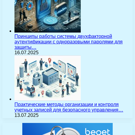
Принципы работы системы двухфакторной
аутентификации с одноразовыми паролями для
защиты…
16.07.2025
Практические методы организации и контроля
учетных записей для безопасного управления…
13.07.2025