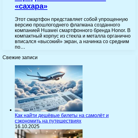
«сахара»
Этот смартфон представляет собой упрощенную
версию прошлогоднего флагмана созданного
компанией Huawei смартфонного бренда Honor. В
компактный корпус из стекла и металла органично
вписался «высокий» экран, а начинка со средним
по…
Свежие записи
Как найти дешёвые билеты на самолёт и
сэкономить на путешествиях
16.10.2025