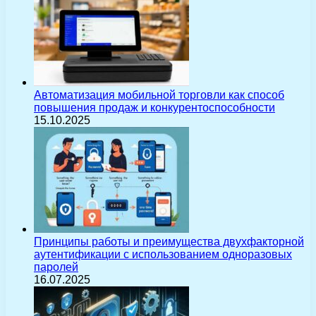
Автоматизация мобильной торговли как способ
повышения продаж и конкурентоспособности
15.10.2025
Принципы работы и преимущества двухфакторной
аутентификации с использованием одноразовых
паролей
16.07.2025