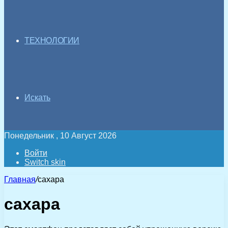
ТЕХНОЛОГИИ
Искать
Понедельник , 10 Август 2026
Войти
Switch skin
Главная
/
сахара
сахара