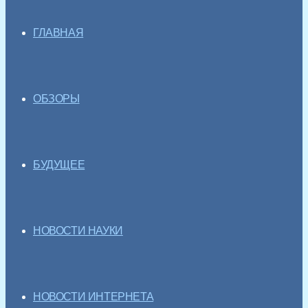
ГЛАВНАЯ
ОБЗОРЫ
БУДУЩЕЕ
НОВОСТИ НАУКИ
НОВОСТИ ИНТЕРНЕТА