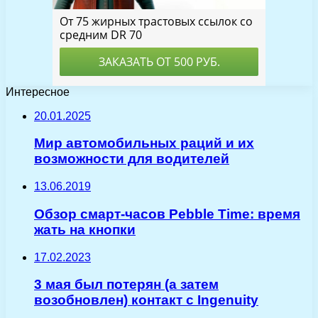
Интересное
20.01.2025
Мир автомобильных раций и их
возможности для водителей
13.06.2019
Обзор смарт-часов Pebble Time: время
жать на кнопки
17.02.2023
3 мая был потерян (а затем
возобновлен) контакт с Ingenuity