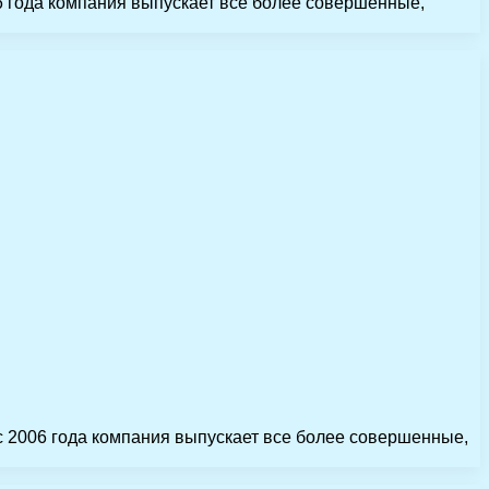
6 года компания выпускает все более совершенные,
с 2006 года компания выпускает все более совершенные,