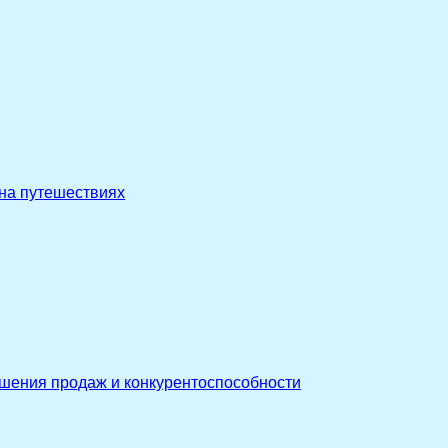
 на путешествиях
ышения продаж и конкурентоспособности