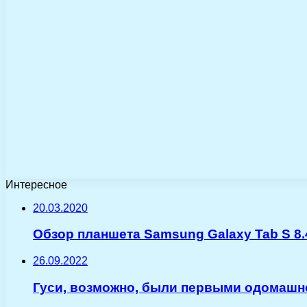
Интересное
20.03.2020
Обзор планшета Samsung Galaxy Tab S 8.
26.09.2022
Гуси, возможно, были первыми одомаш