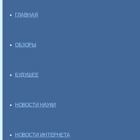
ГЛАВНАЯ
ОБЗОРЫ
БУДУЩЕЕ
НОВОСТИ НАУКИ
НОВОСТИ ИНТЕРНЕТА