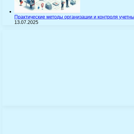
Практические методы организации и контроля учетн
13.07.2025