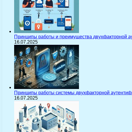
Принципы работы и преимущества двухфакторной а
16.07.2025
Принципы работы системы двухфакторной аутентиф
16.07.2025