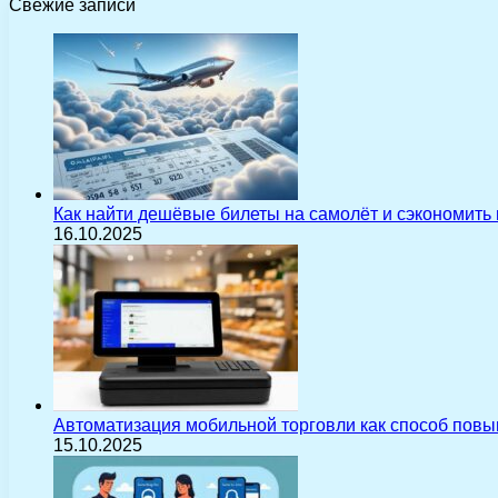
Свежие записи
Как найти дешёвые билеты на самолёт и сэкономить
16.10.2025
Автоматизация мобильной торговли как способ пов
15.10.2025