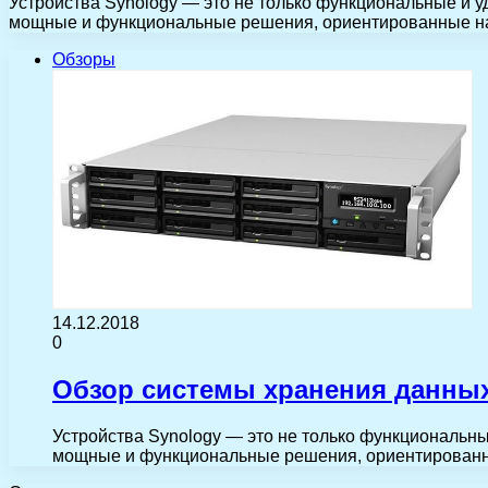
Устройства Synology — это не только функциональные и 
мощные и функциональные решения, ориентированные н
Обзоры
14.12.2018
0
Обзор системы хранения данных
Устройства Synology — это не только функциональн
мощные и функциональные решения, ориентирован