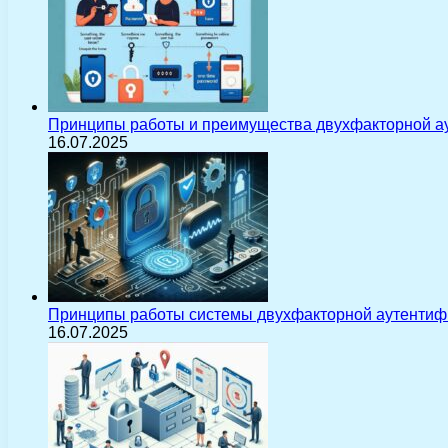
Принципы работы и преимущества двухфакторной а
16.07.2025
Принципы работы системы двухфакторной аутентиф
16.07.2025