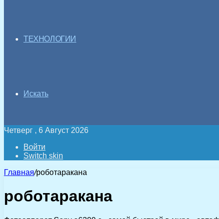
ТЕХНОЛОГИИ
Искать
Четверг , 6 Август 2026
Войти
Switch skin
Главная
/
роботаракана
роботаракана