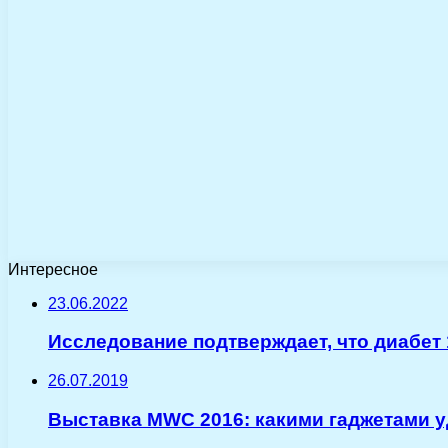
Интересное
23.06.2022
Исследование подтверждает, что диабет
26.07.2019
Выставка MWC 2016: какими гаджетами 