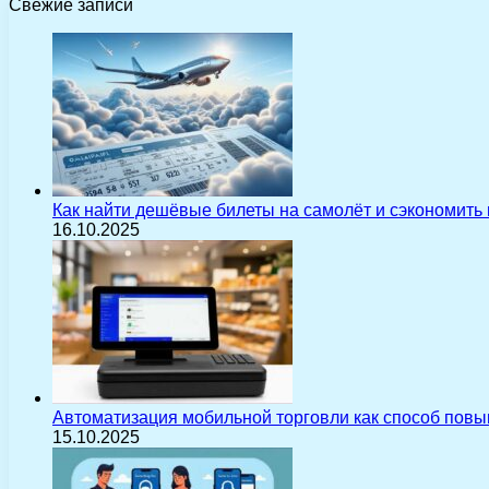
Свежие записи
Как найти дешёвые билеты на самолёт и сэкономить
16.10.2025
Автоматизация мобильной торговли как способ пов
15.10.2025