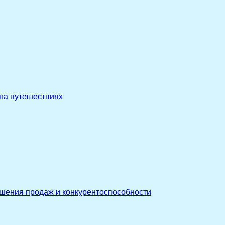
 на путешествиях
ышения продаж и конкурентоспособности