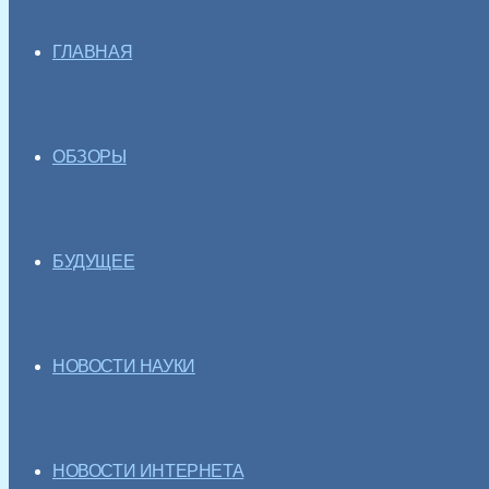
ГЛАВНАЯ
ОБЗОРЫ
БУДУЩЕЕ
НОВОСТИ НАУКИ
НОВОСТИ ИНТЕРНЕТА