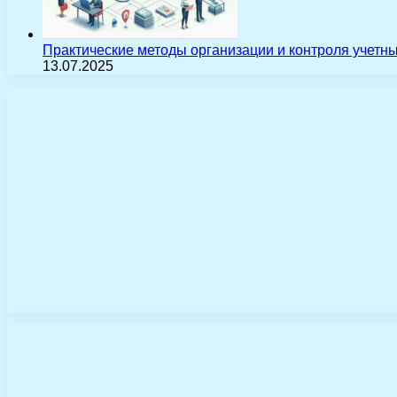
Практические методы организации и контроля учетн
13.07.2025