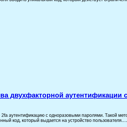
ва двухфакторной аутентификации 
 2fa аутентификацию с одноразовыми паролями. Такой мет
енный код, который выдается на устройство пользователя.