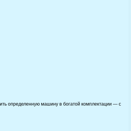
пить определенную машину в богатой комплектации — с