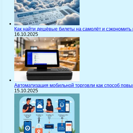
Как найти дешёвые билеты на самолёт и сэкономить
16.10.2025
Автоматизация мобильной торговли как способ пов
15.10.2025