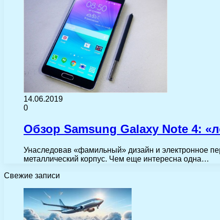
14.06.2019
0
Обзор Samsung Galaxy Note 4: «
Унаследовав «фамильный» дизайн и электронное пе
металлический корпус. Чем еще интересна одна…
Свежие записи