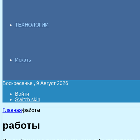
ТЕХНОЛОГИИ
Искать
Воскресенье , 9 Август 2026
Войти
Switch skin
Главная
/
работы
работы