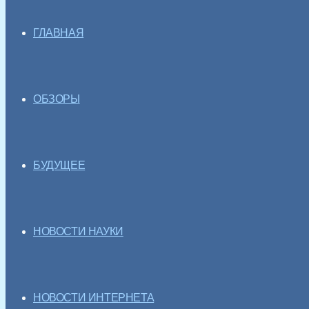
ГЛАВНАЯ
ОБЗОРЫ
БУДУЩЕЕ
НОВОСТИ НАУКИ
НОВОСТИ ИНТЕРНЕТА