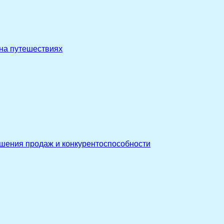
 на путешествиях
ышения продаж и конкурентоспособности