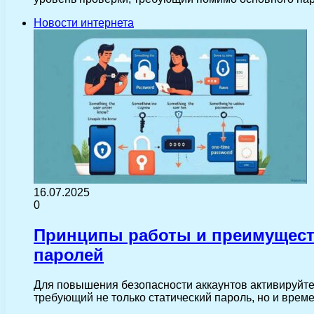
Новости интернета
16.07.2025
0
Принципы работы и преимущест
паролей
Для повышения безопасности аккаунтов активируйте
требующий не только статический пароль, но и врем