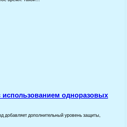
с использованием одноразовых
од добавляет дополнительный уровень защиты,
…