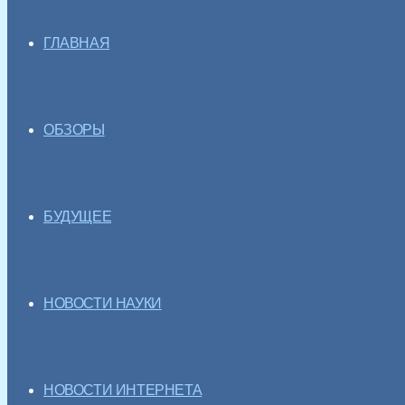
ГЛАВНАЯ
ОБЗОРЫ
БУДУЩЕЕ
НОВОСТИ НАУКИ
НОВОСТИ ИНТЕРНЕТА