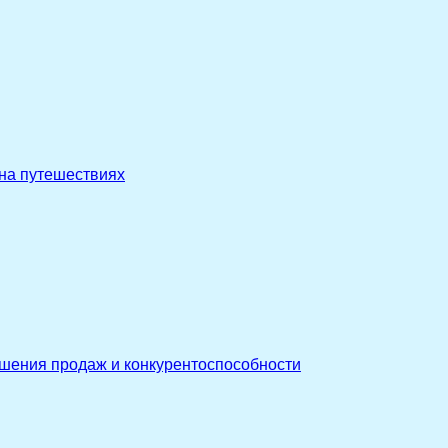
 на путешествиях
ышения продаж и конкурентоспособности