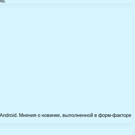
id.
 Android. Мнения о новинке, выполненной в форм-факторе