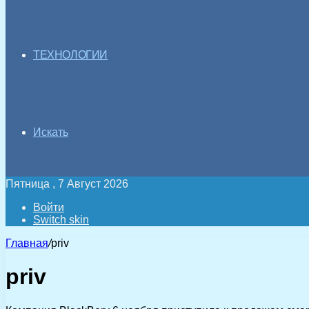
ТЕХНОЛОГИИ
Искать
Пятница , 7 Август 2026
Войти
Switch skin
Главная
/
priv
priv