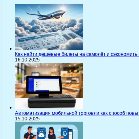
Как найти дешёвые билеты на самолёт и сэкономить
16.10.2025
Автоматизация мобильной торговли как способ пов
15.10.2025