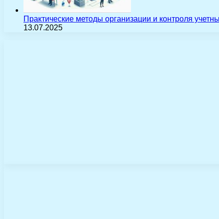
Практические методы организации и контроля учетн
13.07.2025