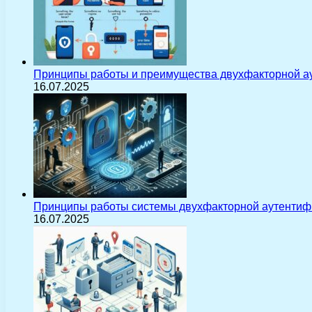
Принципы работы и преимущества двухфакторной а
16.07.2025
Принципы работы системы двухфакторной аутентиф
16.07.2025