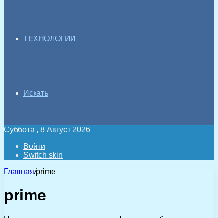
ТЕХНОЛОГИИ
Искать
Суббота , 8 Август 2026
Войти
Switch skin
Главная
/
prime
prime