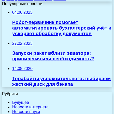
Популярные новости
04.06.2025
Робот-первичник помогает
автоматизировать бухгалтерский учёт и
ускоряет обработку документов
27.02.2023
Запуски ракет вблизи экватора:
привилегия или необходимость?
14.08.2020
Терабайты успокоительного: выбираем
жесткий диск для бэкапа
Рубрики
Будущее
Новости интернета
Новости науки