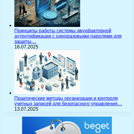
Принципы работы системы двухфакторной
аутентификации с одноразовыми паролями для
защиты…
16.07.2025
Практические методы организации и контроля
учетных записей для безопасного управления…
13.07.2025