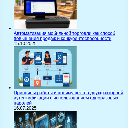
Автоматизация мобильной торговли как способ
повышения продаж и конкурентоспособности
15.10.2025
Принципы работы и преимущества двухфакторной
аутентификации с использованием одноразовых
паролей
16.07.2025