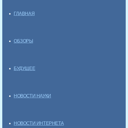
ГЛАВНАЯ
ОБЗОРЫ
БУДУЩЕЕ
НОВОСТИ НАУКИ
НОВОСТИ ИНТЕРНЕТА