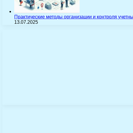
Практические методы организации и контроля учетн
13.07.2025