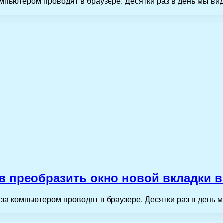
ьютером проводят в браузере. Десятки раз в день мы види
в преобразить окно новой вкладки в
 компьютером проводят в браузере. Десятки раз в день мы