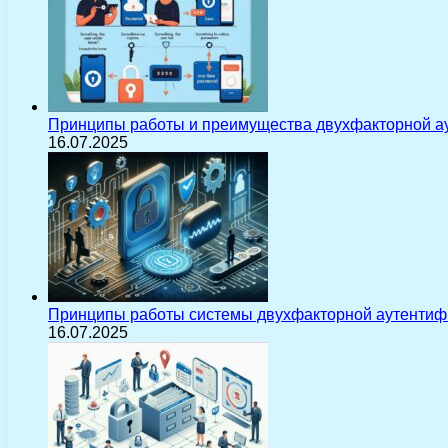
Принципы работы и преимущества двухфакторной а
16.07.2025
Принципы работы системы двухфакторной аутентиф
16.07.2025