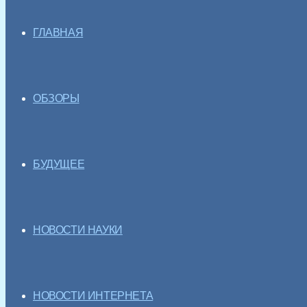
ГЛАВНАЯ
ОБЗОРЫ
БУДУЩЕЕ
НОВОСТИ НАУКИ
НОВОСТИ ИНТЕРНЕТА