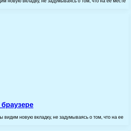
м новую вкладку, не задумываясь о том, что на ее месте
 браузере
 видим новую вкладку, не задумываясь о том, что на ее