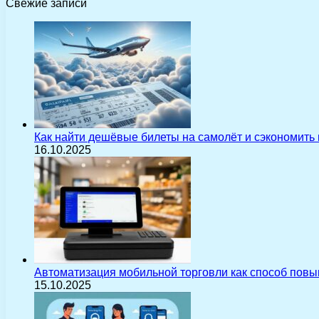
Свежие записи
Как найти дешёвые билеты на самолёт и сэкономить
16.10.2025
Автоматизация мобильной торговли как способ пов
15.10.2025