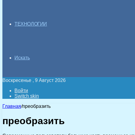
ТЕХНОЛОГИИ
Искать
Воскресенье , 9 Август 2026
Войти
Switch skin
Главная
/
преобразить
преобразить