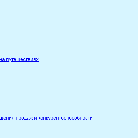
 на путешествиях
ышения продаж и конкурентоспособности