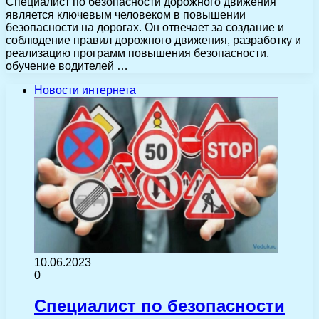
Специалист по безопасности дорожного движения
является ключевым человеком в повышении
безопасности на дорогах. Он отвечает за создание и
соблюдение правил дорожного движения, разработку и
реализацию программ повышения безопасности,
обучение водителей …
Новости интернета
10.06.2023
0
Специалист по безопасности