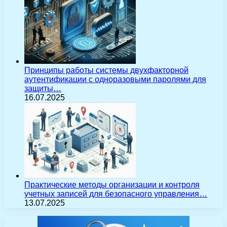
Принципы работы системы двухфакторной
аутентификации с одноразовыми паролями для
защиты…
16.07.2025
Практические методы организации и контроля
учетных записей для безопасного управления…
13.07.2025