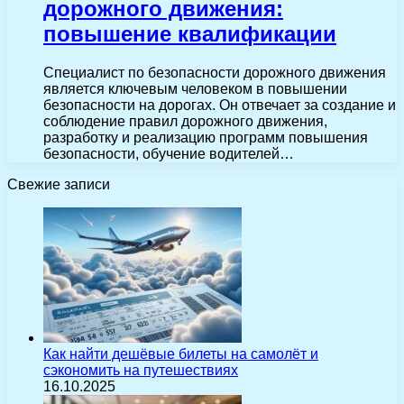
дорожного движения:
повышение квалификации
Специалист по безопасности дорожного движения
является ключевым человеком в повышении
безопасности на дорогах. Он отвечает за создание и
соблюдение правил дорожного движения,
разработку и реализацию программ повышения
безопасности, обучение водителей…
Свежие записи
Как найти дешёвые билеты на самолёт и
сэкономить на путешествиях
16.10.2025