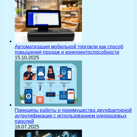
Автоматизация мобильной торговли как способ
повышения продаж и конкурентоспособности
15.10.2025
Принципы работы и преимущества двухфакторной
аутентификации с использованием одноразовых
паролей
16.07.2025