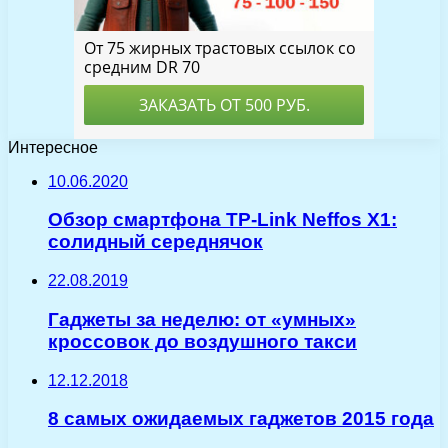
Интересное
10.06.2020
Обзор смартфона TP-Link Neffos X1:
солидный середнячок
22.08.2019
Гаджеты за неделю: от «умных»
кроссовок до воздушного такси
12.12.2018
8 самых ожидаемых гаджетов 2015 года