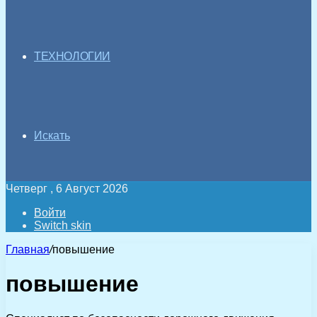
ТЕХНОЛОГИИ
Искать
Четверг , 6 Август 2026
Войти
Switch skin
Главная
/
повышение
повышение