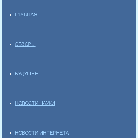
ГЛАВНАЯ
ОБЗОРЫ
БУДУЩЕЕ
НОВОСТИ НАУКИ
НОВОСТИ ИНТЕРНЕТА