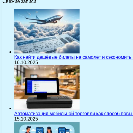
Свежие записи
Как найти дешёвые билеты на самолёт и сэкономить
16.10.2025
Автоматизация мобильной торговли как способ пов
15.10.2025