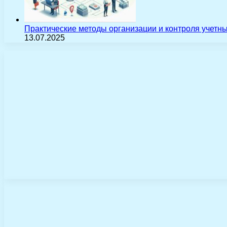
Практические методы организации и контроля учетн
13.07.2025