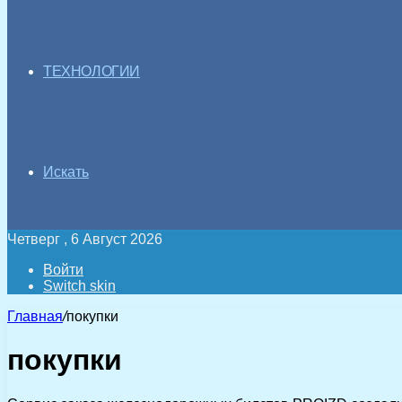
ТЕХНОЛОГИИ
Искать
Четверг , 6 Август 2026
Войти
Switch skin
Главная
/
покупки
покупки