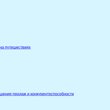
 на путешествиях
ышения продаж и конкурентоспособности