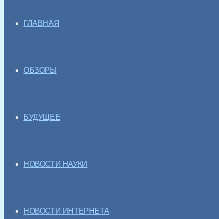
ГЛАВНАЯ
ОБЗОРЫ
БУДУЩЕЕ
НОВОСТИ НАУКИ
НОВОСТИ ИНТЕРНЕТА