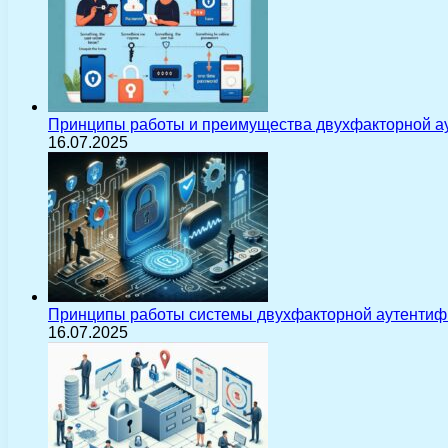
Принципы работы и преимущества двухфакторной а
16.07.2025
Принципы работы системы двухфакторной аутентиф
16.07.2025