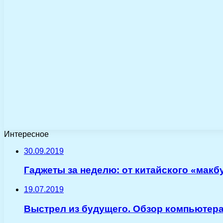
Интересное
30.09.2019
Гаджеты за неделю: от китайского «макб
19.07.2019
Выстрел из будущего. Обзор компьютера