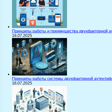
Принципы работы и преимущества двухфакторной а
16.07.2025
Принципы работы системы двухфакторной аутентиф
16.07.2025