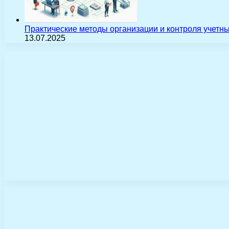
Практические методы организации и контроля учетн
13.07.2025