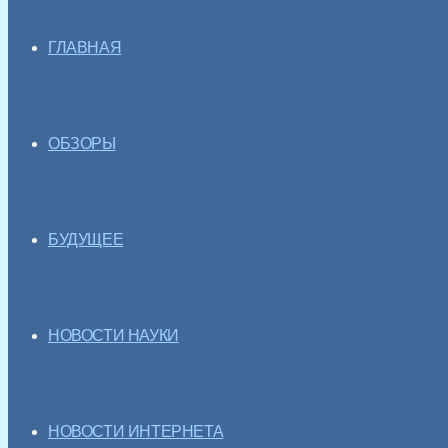
ГЛАВНАЯ
ОБЗОРЫ
БУДУЩЕЕ
НОВОСТИ НАУКИ
НОВОСТИ ИНТЕРНЕТА