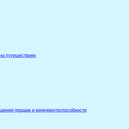
 на путешествиях
ышения продаж и конкурентоспособности