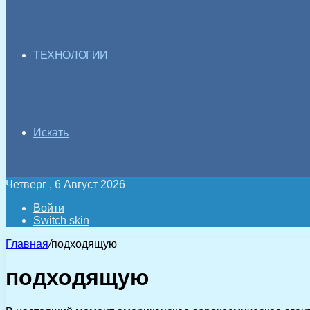
ТЕХНОЛОГИИ
Искать
Четверг , 6 Август 2026
Войти
Switch skin
Главная
/
подходящую
подходящую