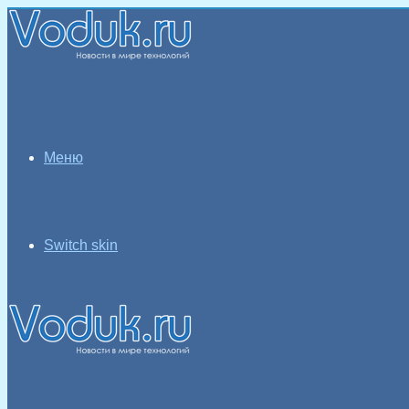
Меню
Switch skin