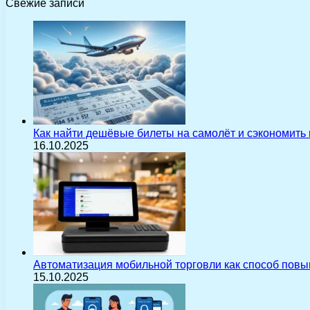
Свежие записи
Как найти дешёвые билеты на самолёт и сэкономить
16.10.2025
Автоматизация мобильной торговли как способ пов
15.10.2025