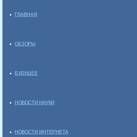
ГЛАВНАЯ
ОБЗОРЫ
БУДУЩЕЕ
НОВОСТИ НАУКИ
НОВОСТИ ИНТЕРНЕТА