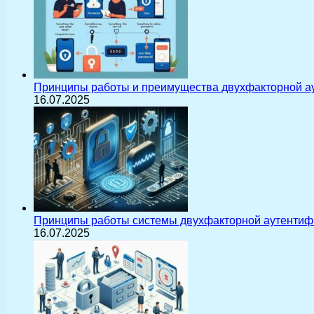
Принципы работы и преимущества двухфакторной а
16.07.2025
Принципы работы системы двухфакторной аутентиф
16.07.2025