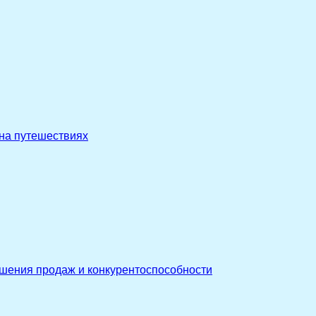
 на путешествиях
ышения продаж и конкурентоспособности