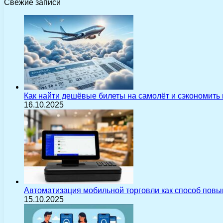
Свежие записи
Как найти дешёвые билеты на самолёт и сэкономить
16.10.2025
Автоматизация мобильной торговли как способ пов
15.10.2025