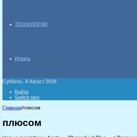
ТЕХНОЛОГИИ
Искать
Суббота , 8 Август 2026
Войти
Switch skin
Главная
/
плюсом
плюсом