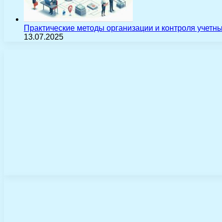
Практические методы организации и контроля учетн
13.07.2025