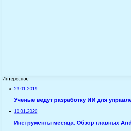
Интересное
23.01.2019
Ученые ведут разработку ИИ для управл
10.01.2020
Инструменты месяца. Обзор главных An