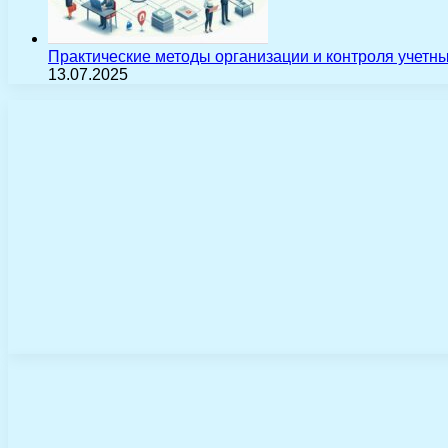
Практические методы организации и контроля учетн
13.07.2025