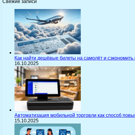
Свежие записи
Как найти дешёвые билеты на самолёт и сэкономить
16.10.2025
Автоматизация мобильной торговли как способ пов
15.10.2025