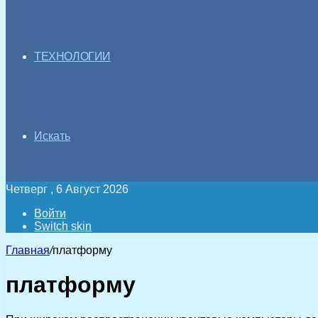
ТЕХНОЛОГИИ
Искать
Четверг , 6 Август 2026
Войти
Switch skin
Главная
/
платформу
платформу