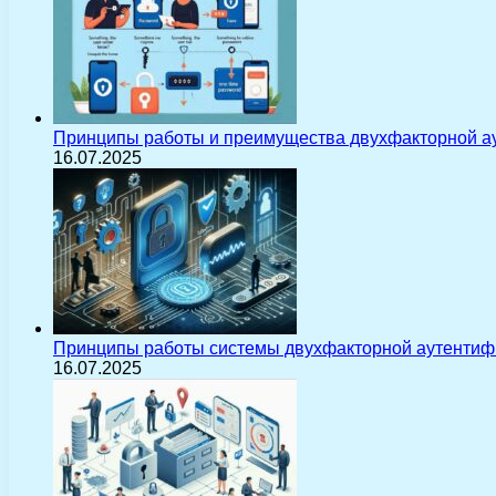
Принципы работы и преимущества двухфакторной а
16.07.2025
Принципы работы системы двухфакторной аутентиф
16.07.2025