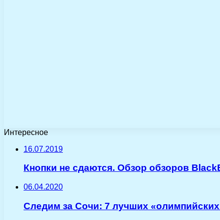
Интересное
16.07.2019
Кнопки не сдаются. Обзор обзоров Black
06.04.2020
Следим за Сочи: 7 лучших «олимпийски