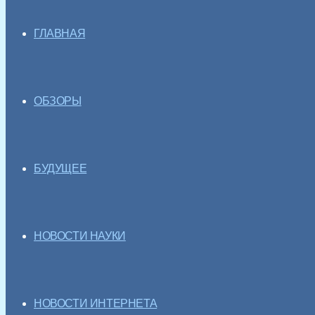
ГЛАВНАЯ
ОБЗОРЫ
БУДУЩЕЕ
НОВОСТИ НАУКИ
НОВОСТИ ИНТЕРНЕТА