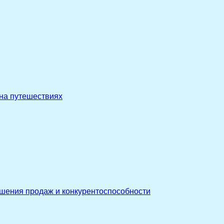
 на путешествиях
ышения продаж и конкурентоспособности