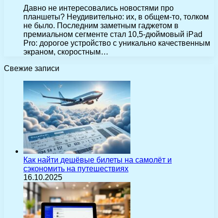
Давно не интересовались новостями про
планшеты? Неудивительно: их, в общем-то, толком
не было. Последним заметным гаджетом в
премиальном сегменте стал 10,5-дюймовый iPad
Pro: дорогое устройство с уникально качественным
экраном, скоростным…
Свежие записи
Как найти дешёвые билеты на самолёт и
сэкономить на путешествиях
16.10.2025