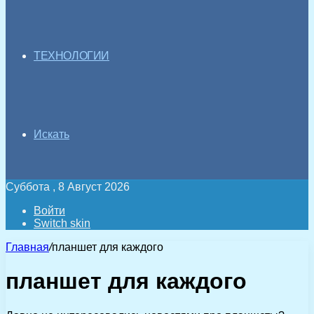
ТЕХНОЛОГИИ
Искать
Суббота , 8 Август 2026
Войти
Switch skin
Главная
/
планшет для каждого
планшет для каждого