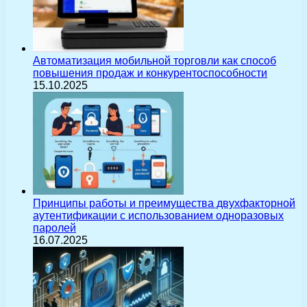
Автоматизация мобильной торговли как способ
повышения продаж и конкурентоспособности
15.10.2025
Принципы работы и преимущества двухфакторной
аутентификации с использованием одноразовых
паролей
16.07.2025