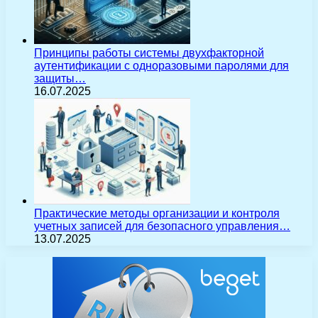
Принципы работы системы двухфакторной
аутентификации с одноразовыми паролями для
защиты…
16.07.2025
Практические методы организации и контроля
учетных записей для безопасного управления…
13.07.2025