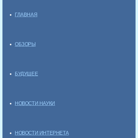
ГЛАВНАЯ
ОБЗОРЫ
БУДУЩЕЕ
НОВОСТИ НАУКИ
НОВОСТИ ИНТЕРНЕТА