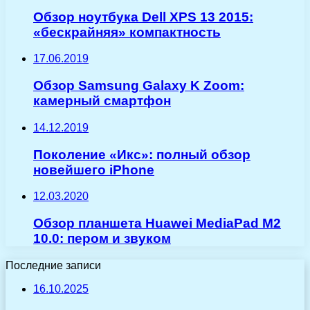
Обзор ноутбука Dell XPS 13 2015:
«бескрайняя» компактность
17.06.2019
Обзор Samsung Galaxy K Zoom:
камерный смартфон
14.12.2019
Поколение «Икс»: полный обзор
новейшего iPhone
12.03.2020
Обзор планшета Huawei MediaPad M2
10.0: пером и звуком
Последние записи
16.10.2025