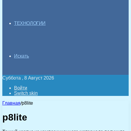
ТЕХНОЛОГИИ
Искать
Суббота , 8 Август 2026
Войти
Switch skin
Главная
/
p8lite
p8lite