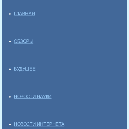
ГЛАВНАЯ
ОБЗОРЫ
БУДУЩЕЕ
НОВОСТИ НАУКИ
НОВОСТИ ИНТЕРНЕТА