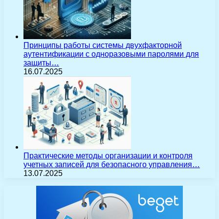
Принципы работы системы двухфакторной
аутентификации с одноразовыми паролями для
защиты…
16.07.2025
Практические методы организации и контроля
учетных записей для безопасного управления…
13.07.2025