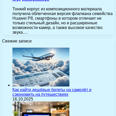
Тонкий корпус из композиционного материала
получила облегченная версия флагмана семейства
Huawei P8, смартфоны в котором отличает не
только стильный дизайн, но и расширенные
возможности камер, а также высокое качество
звука.…
Свежие записи
Как найти дешёвые билеты на самолёт и
сэкономить на путешествиях
16.10.2025