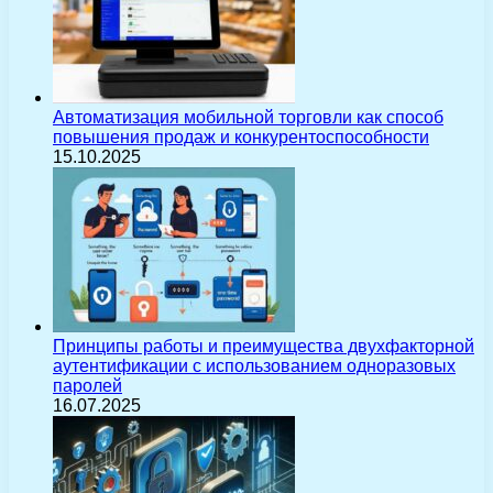
Автоматизация мобильной торговли как способ
повышения продаж и конкурентоспособности
15.10.2025
Принципы работы и преимущества двухфакторной
аутентификации с использованием одноразовых
паролей
16.07.2025