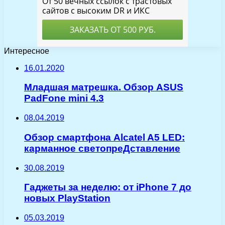
Интересное
16.01.2020
Младшая матрешка. Обзор ASUS
PadFone mini 4.3
08.04.2019
Обзор смартфона Alcatel A5 LED:
карманное светопреДставление
30.08.2019
Гаджеты за неделю: от iPhone 7 до
новых PlayStation
05.03.2019