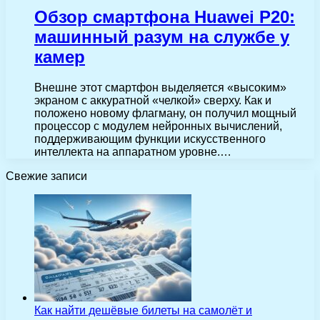
Обзор смартфона Huawei P20:
машинный разум на службе у
камер
Внешне этот смартфон выделяется «высоким»
экраном с аккуратной «челкой» сверху. Как и
положено новому флагману, он получил мощный
процессор с модулем нейронных вычислений,
поддерживающим функции искусственного
интеллекта на аппаратном уровне.…
Свежие записи
Как найти дешёвые билеты на самолёт и