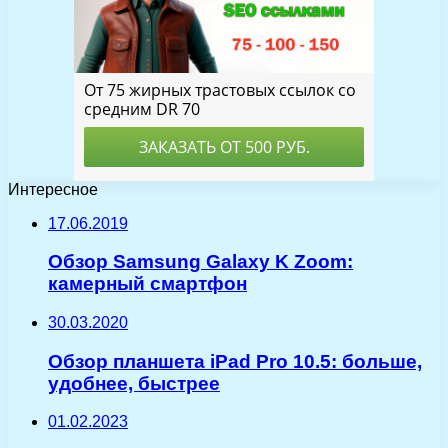
Интересное
17.06.2019
Обзор Samsung Galaxy K Zoom:
камерный смартфон
30.03.2020
Обзор планшета iPad Pro 10.5: больше,
удобнее, быстрее
01.02.2023