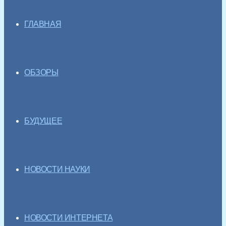
ГЛАВНАЯ
ОБЗОРЫ
БУДУЩЕЕ
НОВОСТИ НАУКИ
НОВОСТИ ИНТЕРНЕТА