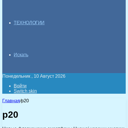
ТЕХНОЛОГИИ
Искать
Понедельник , 10 Август 2026
Войти
Switch skin
Главная
/
p20
p20