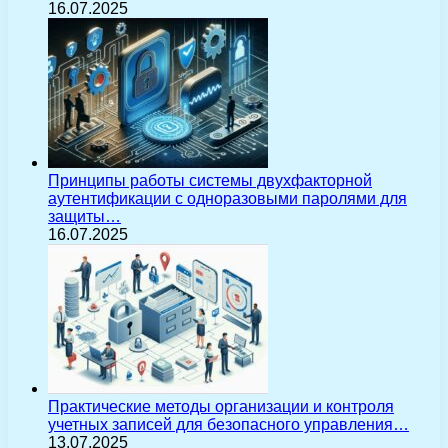
16.07.2025
Принципы работы системы двухфакторной
аутентификации с одноразовыми паролями для
защиты…
16.07.2025
Практические методы организации и контроля
учетных записей для безопасного управления…
13.07.2025