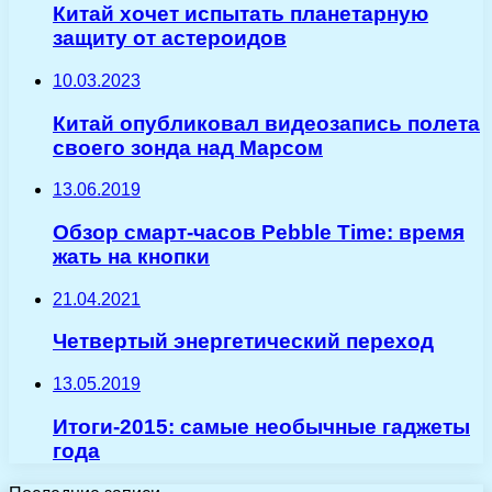
Китай хочет испытать планетарную
защиту от астероидов
10.03.2023
Китай опубликовал видеозапись полета
своего зонда над Марсом
13.06.2019
Обзор смарт-часов Pebble Time: время
жать на кнопки
21.04.2021
Четвертый энергетический переход
13.05.2019
Итоги-2015: самые необычные гаджеты
года