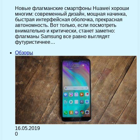
Новые флагманские смартфоны Huawei хороши
многим: современный дизайн, мощная начинка,
быстрая интерфейсная оболочка, прекрасная
автономность. Вот только, если посмотреть
внимательно и критически, станет заметно:
флагманы Samsung все равно выглядят
футуристичнее…
Обзоры
16.05.2019
0