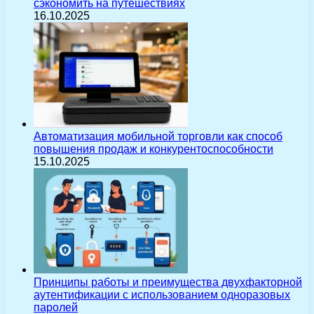
сэкономить на путешествиях
16.10.2025
Автоматизация мобильной торговли как способ
повышения продаж и конкурентоспособности
15.10.2025
Принципы работы и преимущества двухфакторной
аутентификации с использованием одноразовых
паролей