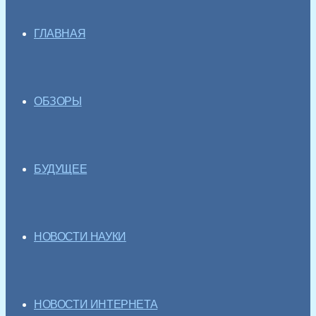
ГЛАВНАЯ
ОБЗОРЫ
БУДУЩЕЕ
НОВОСТИ НАУКИ
НОВОСТИ ИНТЕРНЕТА