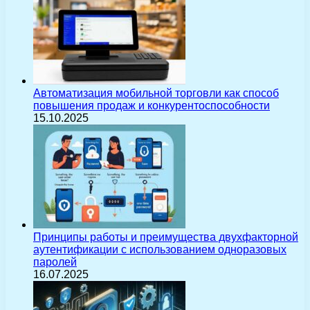
Автоматизация мобильной торговли как способ
повышения продаж и конкурентоспособности
15.10.2025
Принципы работы и преимущества двухфакторной
аутентификации с использованием одноразовых
паролей
16.07.2025