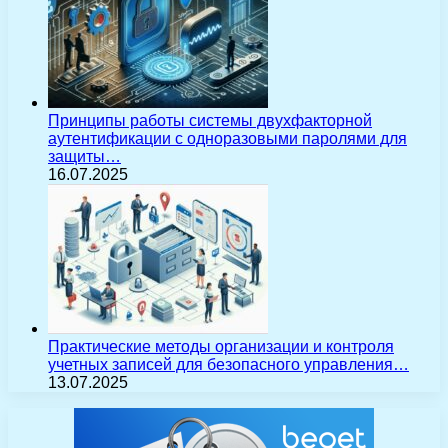
Принципы работы системы двухфакторной
аутентификации с одноразовыми паролями для
защиты…
16.07.2025
Практические методы организации и контроля
учетных записей для безопасного управления…
13.07.2025