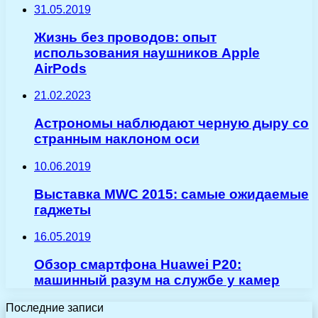
31.05.2019
Жизнь без проводов: опыт
использования наушников Apple
AirPods
21.02.2023
Астрономы наблюдают черную дыру со
странным наклоном оси
10.06.2019
Выставка MWC 2015: самые ожидаемые
гаджеты
16.05.2019
Обзор смартфона Huawei P20:
машинный разум на службе у камер
Последние записи