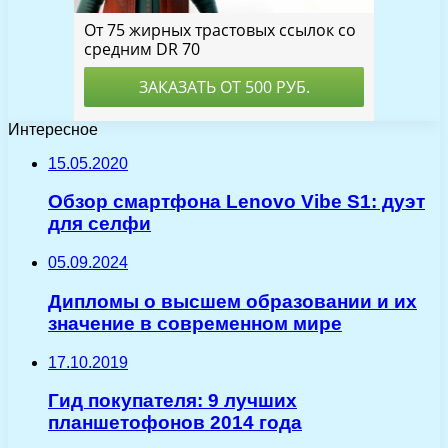
Интересное
15.05.2020
Обзор смартфона Lenovo Vibe S1: дуэт
для селфи
05.09.2024
Дипломы о высшем образовании и их
значение в современном мире
17.10.2019
Гид покупателя: 9 лучших
планшетофонов 2014 года