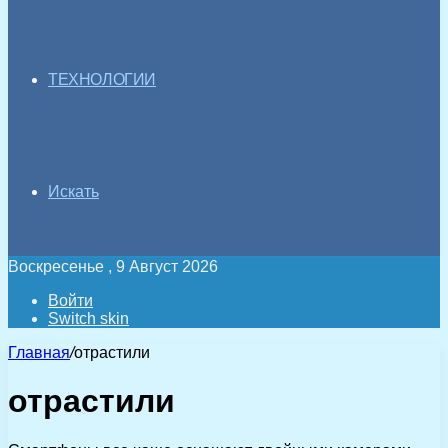
ТЕХНОЛОГИИ
Искать
Воскресенье , 9 Август 2026
Войти
Switch skin
Главная
/
отрастили
отрастили