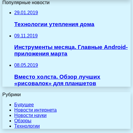
Популярные новости
29.01.2019
Технологии утепления дома
09.11.2019
Инструменты месяца. Главные Android-
приложения марта
08.05.2019
Вместо холста. Обзор лучших
«рисовалок» для планшетов
Рубрики
Будущее
Новости интернета
Новости науки
Обзоры
Технологии