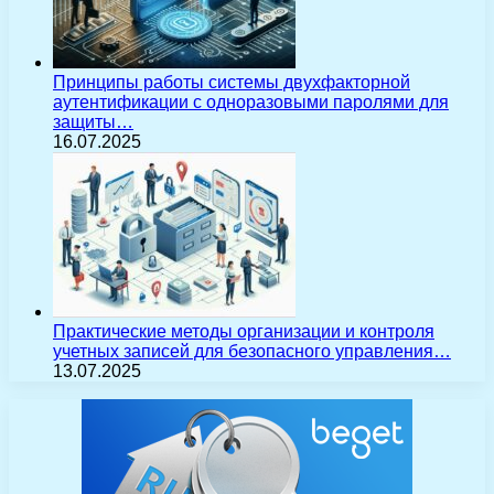
Принципы работы системы двухфакторной
аутентификации с одноразовыми паролями для
защиты…
16.07.2025
Практические методы организации и контроля
учетных записей для безопасного управления…
13.07.2025