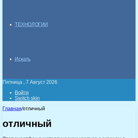
ТЕХНОЛОГИИ
Искать
Пятница , 7 Август 2026
Войти
Switch skin
Главная
/
отличный
отличный