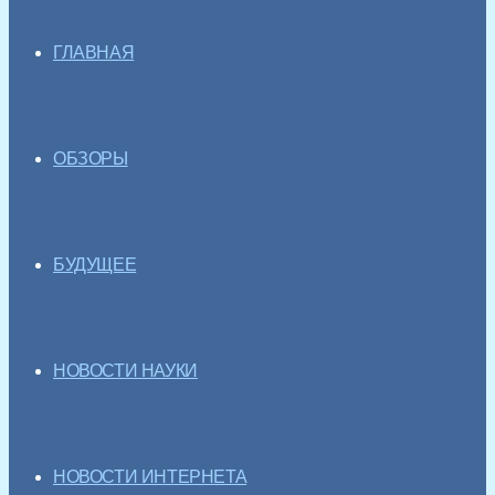
ГЛАВНАЯ
ОБЗОРЫ
БУДУЩЕЕ
НОВОСТИ НАУКИ
НОВОСТИ ИНТЕРНЕТА