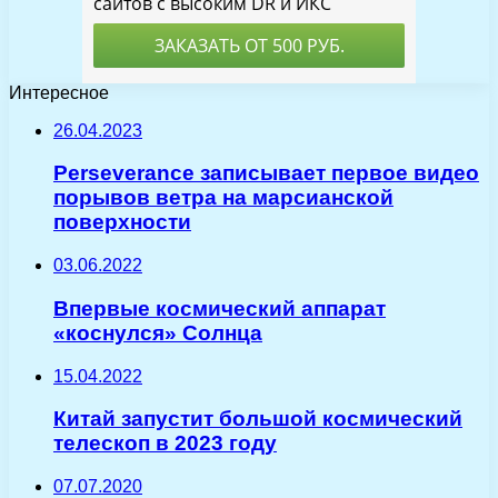
Интересное
26.04.2023
Perseverance записывает первое видео
порывов ветра на марсианской
поверхности
03.06.2022
Впервые космический аппарат
«коснулся» Солнца
15.04.2022
Китай запустит большой космический
телескоп в 2023 году
07.07.2020