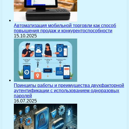
Автоматизация мобильной торговли как способ
повышения продаж и конкурентоспособности
15.10.2025
Принципы работы и преимущества двухфакторной
аутентификации с использованием одноразовых
паролей
16.07.2025