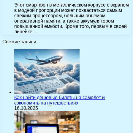
Этот смартфон в металлическом корпусе с экраном
в модной пропорции может похвастаться самым
свежим процессором, большим объемом
оперативной памяти, а также аккумулятором
повышенной емкости. Кроме того, первым в своей
линейке…
Свежие записи
Как найти дешёвые билеты на самолёт и
сэкономить на путешествиях
16.10.2025