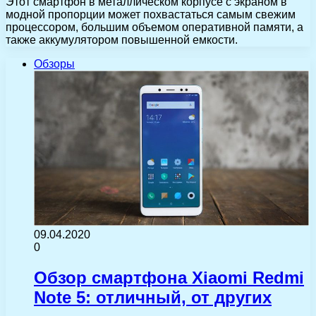
Этот смартфон в металлическом корпусе с экраном в
модной пропорции может похвастаться самым свежим
процессором, большим объемом оперативной памяти, а
также аккумулятором повышенной емкости.
Обзоры
09.04.2020
0
Обзор смартфона Xiaomi Redmi
Note 5: отличный, от других