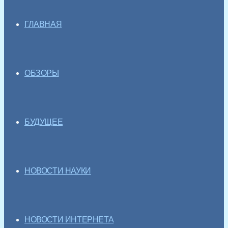
ГЛАВНАЯ
ОБЗОРЫ
БУДУЩЕЕ
НОВОСТИ НАУКИ
НОВОСТИ ИНТЕРНЕТА