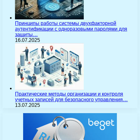
Принципы работы системы двухфакторной
аутентификации с одноразовыми паролями для
защиты…
16.07.2025
Практические методы организации и контроля
учетных записей для безопасного управления…
13.07.2025