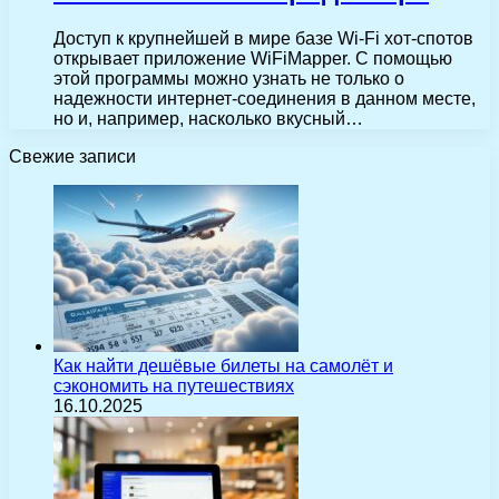
Доступ к крупнейшей в мире базе Wi-Fi хот-спотов
открывает приложение WiFiMapper. С помощью
этой программы можно узнать не только о
надежности интернет-соединения в данном месте,
но и, например, насколько вкусный…
Свежие записи
Как найти дешёвые билеты на самолёт и
сэкономить на путешествиях
16.10.2025