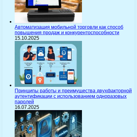
Автоматизация мобильной торговли как способ
повышения продаж и конкурентоспособности
15.10.2025
Принципы работы и преимущества двухфакторной
аутентификации с использованием одноразовых
паролей
16.07.2025