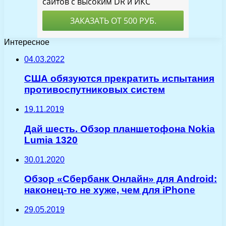
Интересное
04.03.2022
США обязуются прекратить испытания
противоспутниковых систем
19.11.2019
Дай шесть. Обзор планшетофона Nokia
Lumia 1320
30.01.2020
Обзор «Сбербанк Онлайн» для Android:
наконец-то не хуже, чем для iPhone
29.05.2019