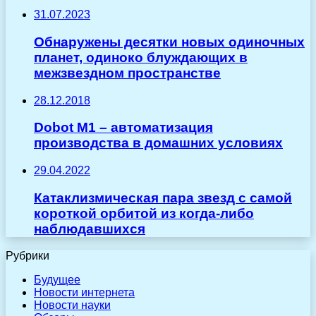
31.07.2023
Обнаружены десятки новых одиночных
планет, одиноко блуждающих в
межзвездном пространстве
28.12.2018
Dobot M1 – автоматизация
производства в домашних условиях
29.04.2022
Катаклизмическая пара звезд с самой
короткой орбитой из когда-либо
наблюдавшихся
Рубрики
Будущее
Новости интернета
Новости науки