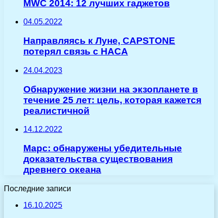
MWC 2014: 12 лучших гаджетов
04.05.2022
Направляясь к Луне, CAPSTONE
потерял связь с НАСА
24.04.2023
Обнаружение жизни на экзопланете в
течение 25 лет: цель, которая кажется
реалистичной
14.12.2022
Марс: обнаружены убедительные
доказательства существования
древнего океана
Последние записи
16.10.2025