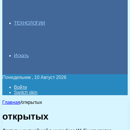
ТЕХНОЛОГИИ
Искать
Понедельник , 10 Август 2026
Войти
Switch skin
Главная
/
открытых
открытых