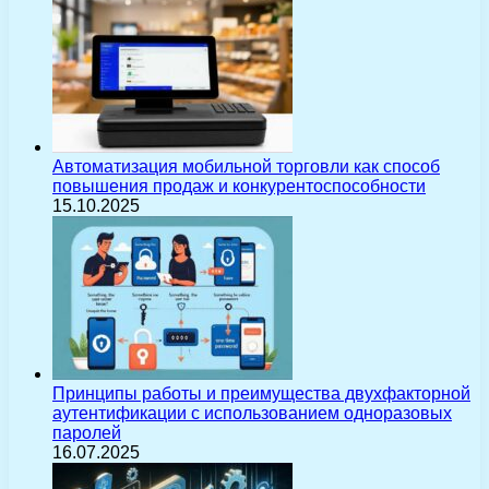
Автоматизация мобильной торговли как способ
повышения продаж и конкурентоспособности
15.10.2025
Принципы работы и преимущества двухфакторной
аутентификации с использованием одноразовых
паролей
16.07.2025