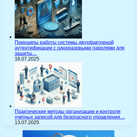
Принципы работы системы двухфакторной
аутентификации с одноразовыми паролями для
защиты…
16.07.2025
Практические методы организации и контроля
учетных записей для безопасного управления…
13.07.2025