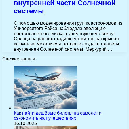
внутренней части Солнечной
системы
С помощью моделирования группа астрономов из
Университета Райса наблюдала эволюцию
протопланетного диска, существующего вокруг
Солнца на ранних стадиях его жизни, раскрывая
ключевые механизмы, которые создают планеты
внутренней Солнечной системы. Меркурий,…
Свежие записи
Как найти дешёвые билеты на самолёт и
сэкономить на путешествиях
16.10.2025