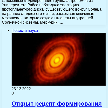
С помощью моделирования группа астрономов из
Университета Райса наблюдала эволюцию
протопланетного диска, существующего вокруг Солнца
на ранних стадиях его жизни, раскрывая ключевые
механизмы, которые создают планеты внутренней
Солнечной системы. Меркурий, …
Новости науки
23.12.2022
0
Открыт рецепт формирования