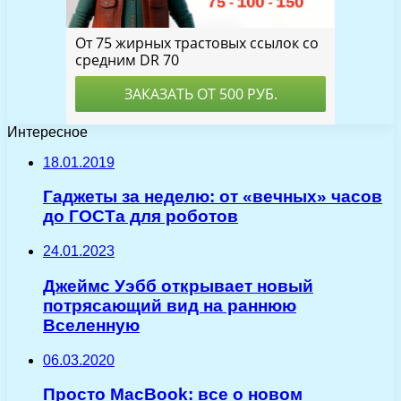
Интересное
18.01.2019
Гаджеты за неделю: от «вечных» часов
до ГОСТа для роботов
24.01.2023
Джеймс Уэбб открывает новый
потрясающий вид на раннюю
Вселенную
06.03.2020
Просто MacBook: все о новом