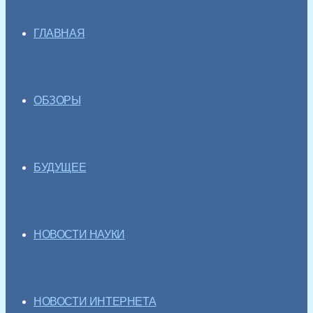
ГЛАВНАЯ
ОБЗОРЫ
БУДУЩЕЕ
НОВОСТИ НАУКИ
НОВОСТИ ИНТЕРНЕТА