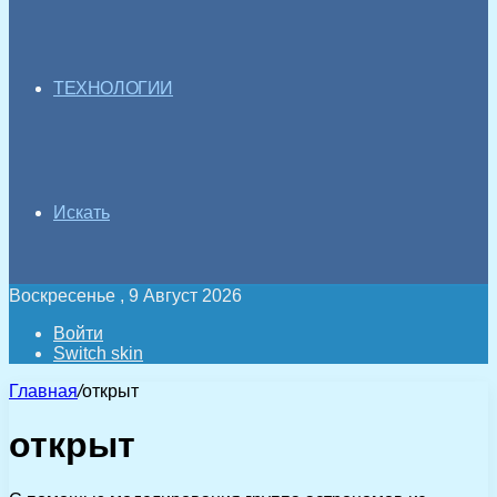
ТЕХНОЛОГИИ
Искать
Воскресенье , 9 Август 2026
Войти
Switch skin
Главная
/
открыт
открыт