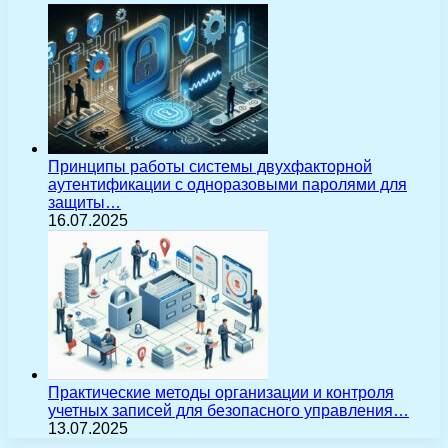
Принципы работы системы двухфакторной
аутентификации с одноразовыми паролями для
защиты…
16.07.2025
Практические методы организации и контроля
учетных записей для безопасного управления…
13.07.2025