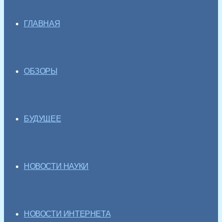
ГЛАВНАЯ
ОБЗОРЫ
БУДУЩЕЕ
НОВОСТИ НАУКИ
НОВОСТИ ИНТЕРНЕТА