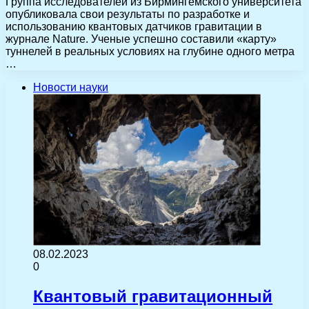
Группа исследователей из Бирмингемского университета
опубликовала свои результаты по разработке и
использованию квантовых датчиков гравитации в
журнале Nature. Ученые успешно составили «карту»
туннелей в реальных условиях на глубине одного метра
…
Новости науки
08.02.2023
0
Квантовый гравитационный