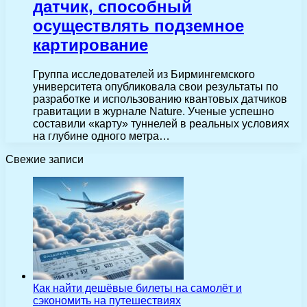
датчик, способный
осуществлять подземное
картирование
Группа исследователей из Бирмингемского
университета опубликовала свои результаты по
разработке и использованию квантовых датчиков
гравитации в журнале Nature. Ученые успешно
составили «карту» туннелей в реальных условиях
на глубине одного метра…
Свежие записи
Как найти дешёвые билеты на самолёт и
сэкономить на путешествиях