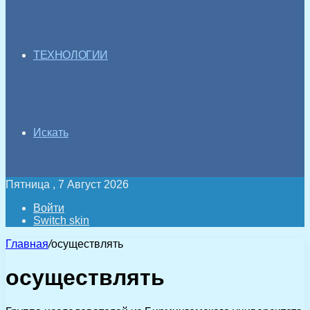
ТЕХНОЛОГИИ
Искать
Пятница , 7 Август 2026
Войти
Switch skin
Главная
/
осуществлять
осуществлять