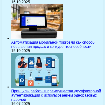
16.10.2025
Автоматизация мобильной торговли как способ
повышения продаж и конкурентоспособности
15.10.2025
Принципы работы и преимущества двухфакторной
аутентификации с использованием одноразовых
паролей
16.07.2025