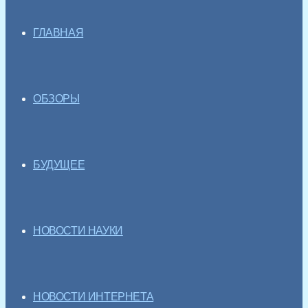
ГЛАВНАЯ
ОБЗОРЫ
БУДУЩЕЕ
НОВОСТИ НАУКИ
НОВОСТИ ИНТЕРНЕТА