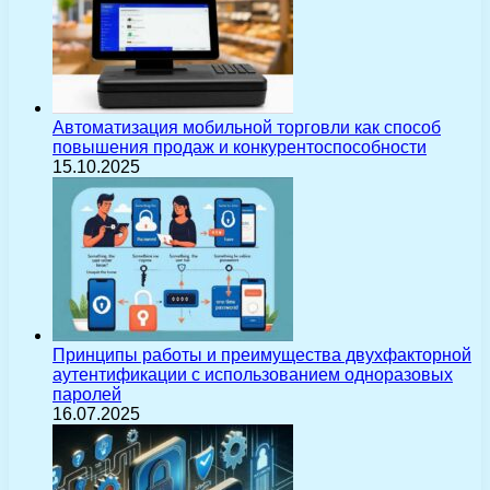
Автоматизация мобильной торговли как способ
повышения продаж и конкурентоспособности
15.10.2025
Принципы работы и преимущества двухфакторной
аутентификации с использованием одноразовых
паролей
16.07.2025