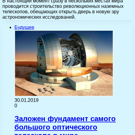
В настоящий момент сразу в нескольких местах мира
проводится строительство революционных наземных
телескопов, обещающих открыть дверь в новую эру
астрономических исследований.
Будущее
30.01.2019
0
Заложен фундамент самого
большого оптического