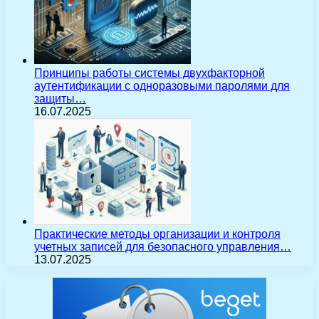
Принципы работы системы двухфакторной
аутентификации с одноразовыми паролями для
защиты…
16.07.2025
Практические методы организации и контроля
учетных записей для безопасного управления…
13.07.2025