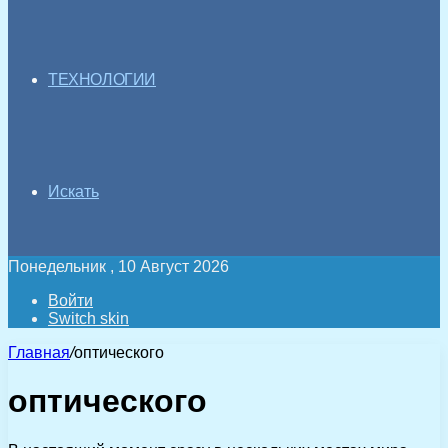
ТЕХНОЛОГИИ
Искать
Понедельник , 10 Август 2026
Войти
Switch skin
Главная
/
оптического
оптического