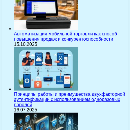
Автоматизация мобильной торговли как способ
повышения продаж и конкурентоспособности
15.10.2025
Принципы работы и преимущества двухфакторной
аутентификации с использованием одноразовых
паролей
16.07.2025