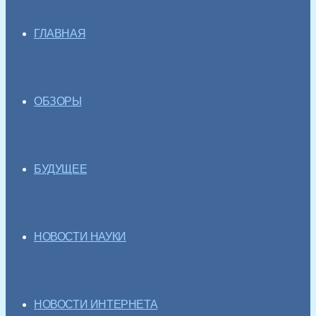
ГЛАВНАЯ
ОБЗОРЫ
БУДУЩЕЕ
НОВОСТИ НАУКИ
НОВОСТИ ИНТЕРНЕТА