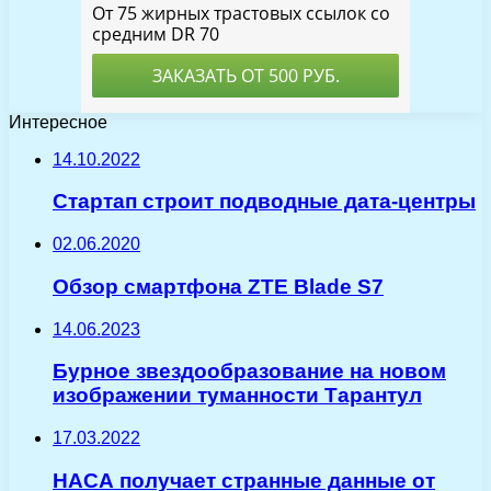
Интересное
14.10.2022
Стартап строит подводные дата-центры
02.06.2020
Обзор смартфона ZTE Blade S7
14.06.2023
Бурное звездообразование на новом
изображении туманности Тарантул
17.03.2022
НАСА получает странные данные от