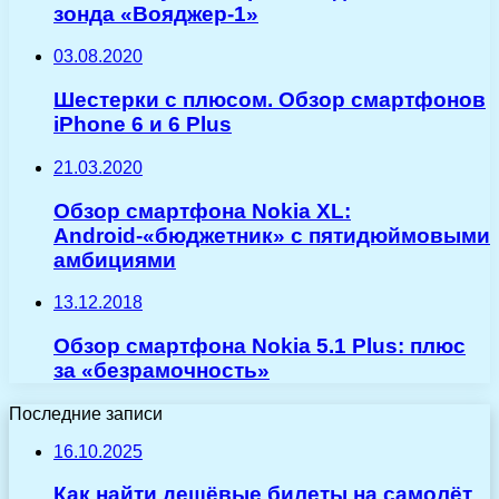
зонда «Вояджер-1»
03.08.2020
Шестерки с плюсом. Обзор смартфонов
iPhone 6 и 6 Plus
21.03.2020
Обзор смартфона Nokia XL:
Android-«бюджетник» с пятидюймовыми
амбициями
13.12.2018
Обзор смартфона Nokia 5.1 Plus: плюс
за «безрамочность»
Последние записи
16.10.2025
Как найти дешёвые билеты на самолёт