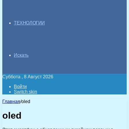
ТЕХНОЛОГИИ
Искать
Суббота , 8 Август 2026
Войти
Switch skin
Главная
/
oled
oled