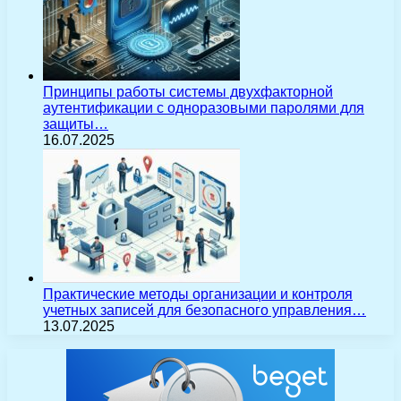
Принципы работы системы двухфакторной
аутентификации с одноразовыми паролями для
защиты…
16.07.2025
Практические методы организации и контроля
учетных записей для безопасного управления…
13.07.2025