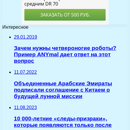
Интересное
29.01.2019
Зачем нужны четвероногие роботы?
Пример ANYmal дает ответ на этот
вопрос
11.07.2022
Объединенные Арабские Эмираты
подписали соглашение с Китаем о
будущей лунной миссии
11.08.2023
10 000-летние «следы-призраки»,
которые появляются только после