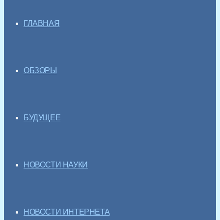
ГЛАВНАЯ
ОБЗОРЫ
БУДУЩЕЕ
НОВОСТИ НАУКИ
НОВОСТИ ИНТЕРНЕТА