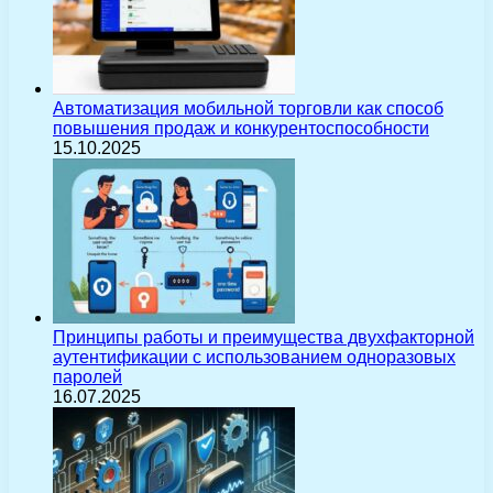
Автоматизация мобильной торговли как способ
повышения продаж и конкурентоспособности
15.10.2025
Принципы работы и преимущества двухфакторной
аутентификации с использованием одноразовых
паролей
16.07.2025