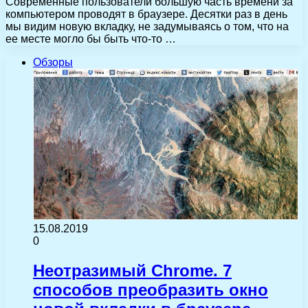
Современные пользователи большую часть времени за
компьютером проводят в браузере. Десятки раз в день
мы видим новую вкладку, не задумываясь о том, что на
ее месте могло бы быть что-то …
Обзоры
15.08.2019
0
Неотразимый Chrome. 7
способов преобразить окно