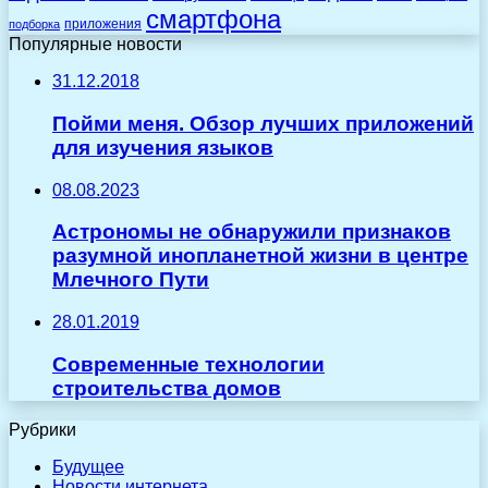
смартфона
приложения
подборка
Популярные новости
31.12.2018
Пойми меня. Обзор лучших приложений
для изучения языков
08.08.2023
Астрономы не обнаружили признаков
разумной инопланетной жизни в центре
Млечного Пути
28.01.2019
Современные технологии
строительства домов
Рубрики
Будущее
Новости интернета