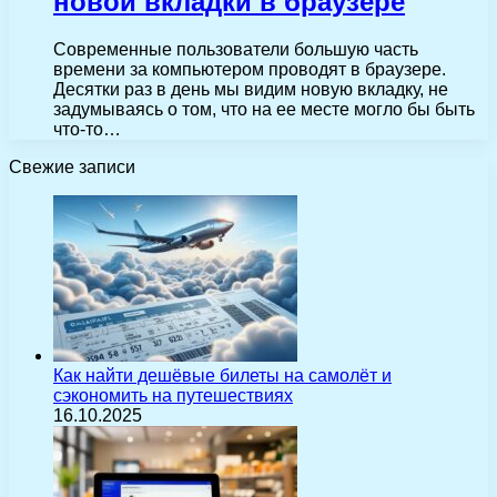
новой вкладки в браузере
Современные пользователи большую часть
времени за компьютером проводят в браузере.
Десятки раз в день мы видим новую вкладку, не
задумываясь о том, что на ее месте могло бы быть
что-то…
Свежие записи
Как найти дешёвые билеты на самолёт и
сэкономить на путешествиях
16.10.2025