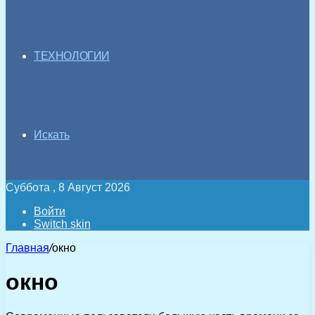
ТЕХНОЛОГИИ
Искать
Суббота , 8 Август 2026
Войти
Switch skin
Главная
/
окно
окно