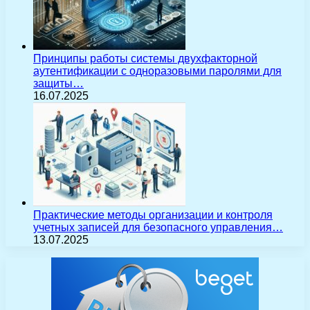
Принципы работы системы двухфакторной
аутентификации с одноразовыми паролями для
защиты…
16.07.2025
Практические методы организации и контроля
учетных записей для безопасного управления…
13.07.2025