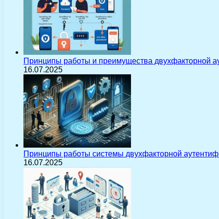
Принципы работы и преимущества двухфакторной а
16.07.2025
Принципы работы системы двухфакторной аутентиф
16.07.2025