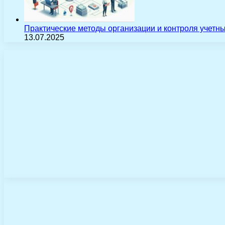
Практические методы организации и контроля учетн
13.07.2025