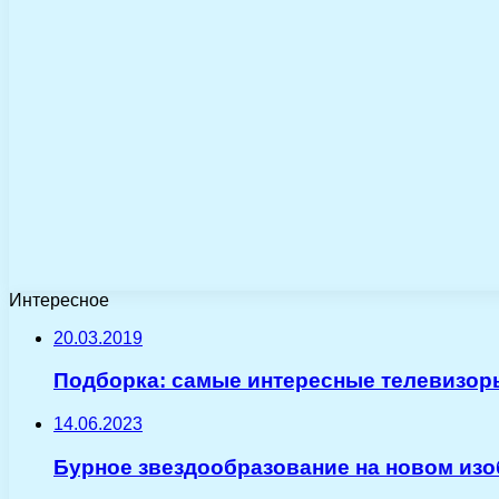
Интересное
20.03.2019
Подборка: самые интересные телевизоры
14.06.2023
Бурное звездообразование на новом изо