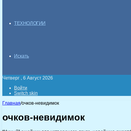
ТЕХНОЛОГИИ
Искать
Четверг , 6 Август 2026
Войти
Switch skin
Главная
/
очков-невидимок
очков-невидимок