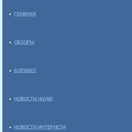
ГЛАВНАЯ
ОБЗОРЫ
БУДУЩЕЕ
НОВОСТИ НАУКИ
НОВОСТИ ИНТЕРНЕТА