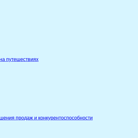
 на путешествиях
ышения продаж и конкурентоспособности