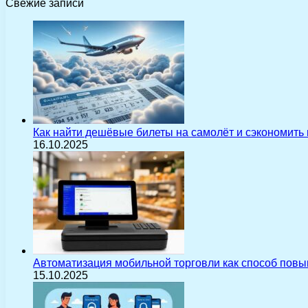
Свежие записи
Как найти дешёвые билеты на самолёт и сэкономить
16.10.2025
Автоматизация мобильной торговли как способ пов
15.10.2025