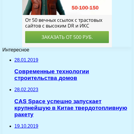
Интересное
28.01.2019
Современные технологии
строительства домов
28.02.2023
CAS Space успешно запускает
крупнейшую в Китае твердотопливную
ракету
19.10.2019