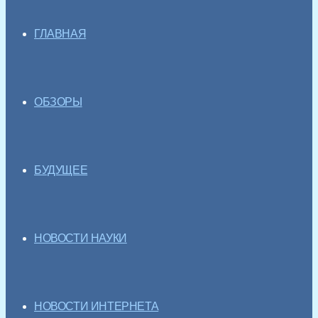
ГЛАВНАЯ
ОБЗОРЫ
БУДУЩЕЕ
НОВОСТИ НАУКИ
НОВОСТИ ИНТЕРНЕТА