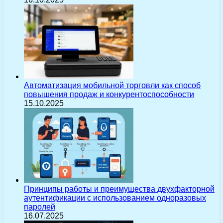
Автоматизация мобильной торговли как способ
повышения продаж и конкурентоспособности
15.10.2025
Принципы работы и преимущества двухфакторной
аутентификации с использованием одноразовых
паролей
16.07.2025