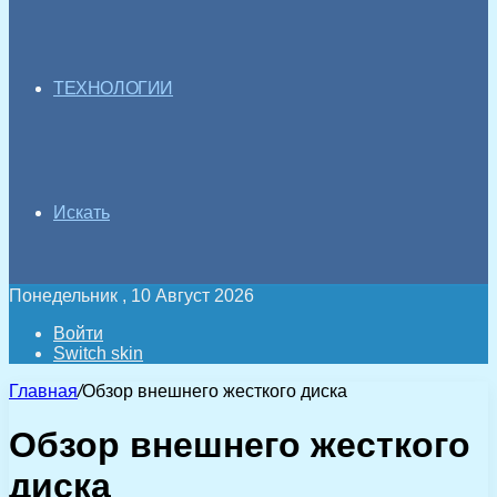
ТЕХНОЛОГИИ
Искать
Понедельник , 10 Август 2026
Войти
Switch skin
Главная
/
Обзор внешнего жесткого диска
Обзор внешнего жесткого
диска