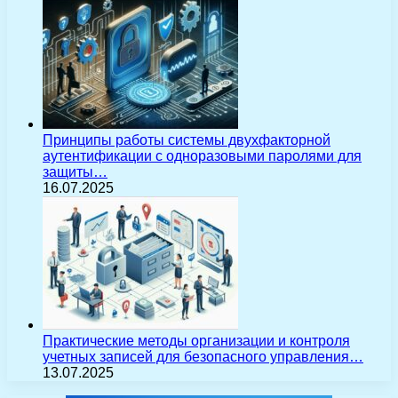
Принципы работы системы двухфакторной
аутентификации с одноразовыми паролями для
защиты…
16.07.2025
Практические методы организации и контроля
учетных записей для безопасного управления…
13.07.2025