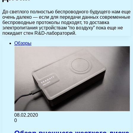
До светлого полностью беспроводного будущего нам еще
очень далеко — если для передачи данных современные
беспроводные протоколы подходят, то доставка
электропитания устройствам “по воздуху” пока еще не
покидает стен R&D-лабораторий.
Обзоры
08.02.2020
0