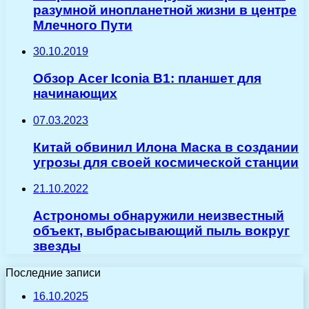
разумной инопланетной жизни в центре
Млечного Пути
30.10.2019
Обзор Acer Iconia B1: планшет для
начинающих
07.03.2023
Китай обвинил Илона Маска в создании
угрозы для своей космической станции
21.10.2022
Астрономы обнаружили неизвестный
объект, выбрасывающий пыль вокруг
звезды
Последние записи
16.10.2025