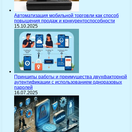
Автоматизация мобильной торговли как способ
повышения продаж и конкурентоспособности
15.10.2025
Принципы работы и преимущества двухфакторной
аутентификации с использованием одноразовых
паролей
16.07.2025