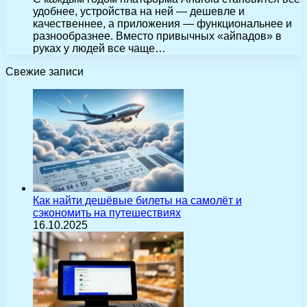
удобнее, устройства на ней — дешевле и
качественнее, а приложения — функциональнее и
разнообразнее. Вместо привычных «айпадов» в
руках у людей все чаще…
Свежие записи
Как найти дешёвые билеты на самолёт и
сэкономить на путешествиях
16.10.2025