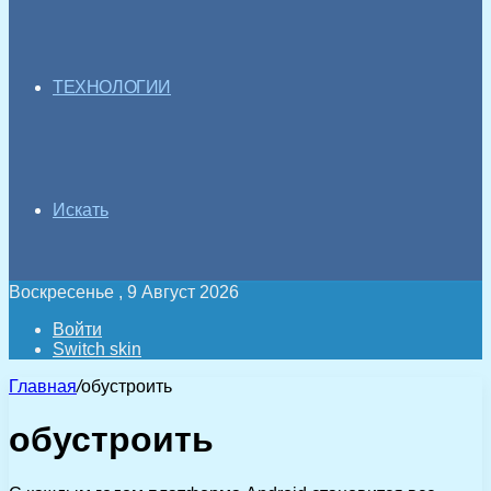
ТЕХНОЛОГИИ
Искать
Воскресенье , 9 Август 2026
Войти
Switch skin
Главная
/
обустроить
обустроить