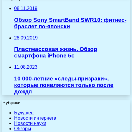
08.11.2019
Обзор Sony SmartBand SWR10: фитнес-
браслет по-японски
28.09.2019
Пластмассовая жизнь. Обзор
смартфона iPhone 5c
11.08.2023
10 000-летние «следы-призраки»,
которые появляются только после
дождя
Рубрики
Будущее
Новости интернета
Новости науки
Обзоры