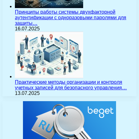
Принципы работы системы двухфакторной
аутентификации с одноразовыми паролями для
защиты…
16.07.2025
Практические методы организации и контроля
учетных записей для безопасного управления…
13.07.2025