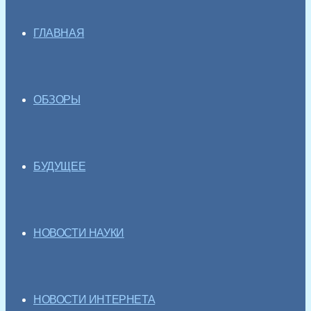
ГЛАВНАЯ
ОБЗОРЫ
БУДУЩЕЕ
НОВОСТИ НАУКИ
НОВОСТИ ИНТЕРНЕТА