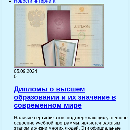
Новости интернета
05.09.2024
0
Дипломы о высшем
образовании и их значение в
современном мире
Наличие сертификатов, подтверждающих успешное
освоение учебной программы, является важным
этапом в жизни многих людей. Эти официальные