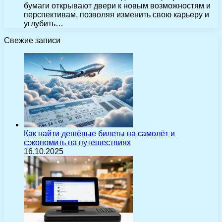
бумаги открывают двери к новым возможностям и
перспективам, позволяя изменить свою карьеру и
углубить…
Свежие записи
Как найти дешёвые билеты на самолёт и
сэкономить на путешествиях
16.10.2025