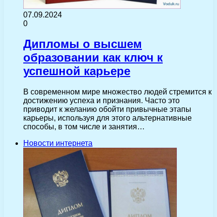
07.09.2024
0
Дипломы о высшем
образовании как ключ к
успешной карьере
В современном мире множество людей стремится к
достижению успеха и признания. Часто это
приводит к желанию обойти привычные этапы
карьеры, используя для этого альтернативные
способы, в том числе и занятия…
Новости интернета