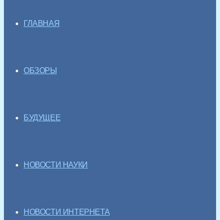
ГЛАВНАЯ
ОБЗОРЫ
БУДУЩЕЕ
НОВОСТИ НАУКИ
НОВОСТИ ИНТЕРНЕТА