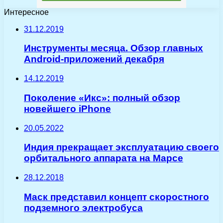
Интересное
31.12.2019
Инструменты месяца. Обзор главных
Android-приложений декабря
14.12.2019
Поколение «Икс»: полный обзор
новейшего iPhone
20.05.2022
Индия прекращает эксплуатацию своего
орбитального аппарата на Марсе
28.12.2018
Маск представил концепт скоростного
подземного электробуса