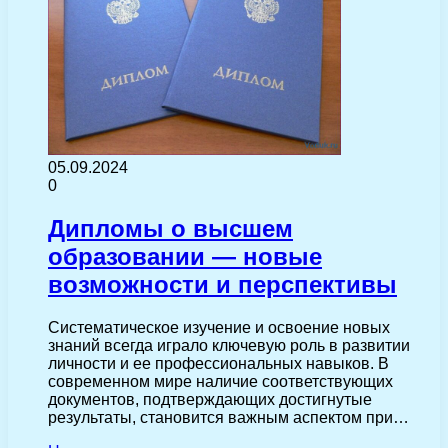
05.09.2024
0
Дипломы о высшем
образовании — новые
возможности и перспективы
Систематическое изучение и освоение новых
знаний всегда играло ключевую роль в развитии
личности и ее профессиональных навыков. В
современном мире наличие соответствующих
документов, подтверждающих достигнутые
результаты, становится важным аспектом при…