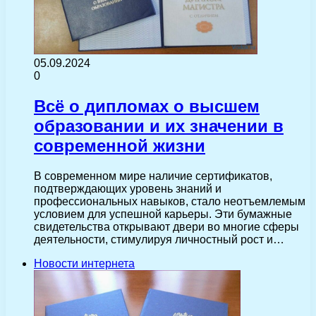
05.09.2024
0
Всё о дипломах о высшем
образовании и их значении в
современной жизни
В современном мире наличие сертификатов,
подтверждающих уровень знаний и
профессиональных навыков, стало неотъемлемым
условием для успешной карьеры. Эти бумажные
свидетельства открывают двери во многие сферы
деятельности, стимулируя личностный рост и…
Новости интернета