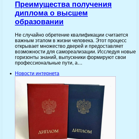
Преимущества получения
диплома о высшем
образовании
Не случайно обретение квалификации считается
важным этапом в жизни человека. Этот процесс
открывает множество дверей и предоставляет
возможности для самореализации. Исследуя новые
горизонты знаний, выпускники формируют свои
профессиональные пути, а…
Новости интернета