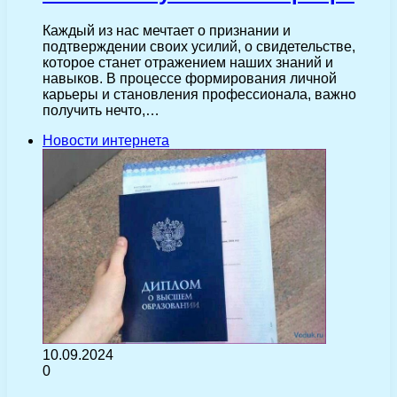
Каждый из нас мечтает о признании и
подтверждении своих усилий, о свидетельстве,
которое станет отражением наших знаний и
навыков. В процессе формирования личной
карьеры и становления профессионала, важно
получить нечто,…
Новости интернета
10.09.2024
0