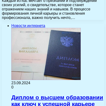
Каждый из нас мечтает о признании и подтверждении
своих усилий, о свидетельстве, которое станет
отражением наших знаний и навыков. В процессе
формирования личной карьеры и становления
профессионала, важно получить нечто,…
Новости интернета
23.09.2024
0
Диплом о высшем образовании
как ключ к успешной карьере