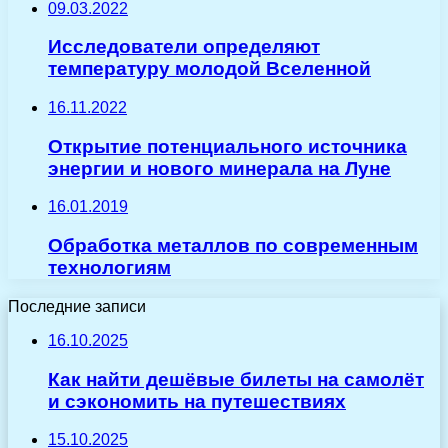
09.03.2022
Исследователи определяют
температуру молодой Вселенной
16.11.2022
Открытие потенциального источника
энергии и нового минерала на Луне
16.01.2019
Обработка металлов по современным
технологиям
Последние записи
16.10.2025
Как найти дешёвые билеты на самолёт
и сэкономить на путешествиях
15.10.2025