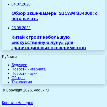
04.07.2020
Обзор экшн-камеры SJCAM SJ4000: с
чего начать
25.08.2022
Китай строит небольшую
«искусственную луну» для
гравитационных экспериментов
Рубрики
Будущее
Новости интернета
Новости науки
Обзоры
Технологии
© Copyright 2026, Voduk.ru
Кнопка «Наверх»