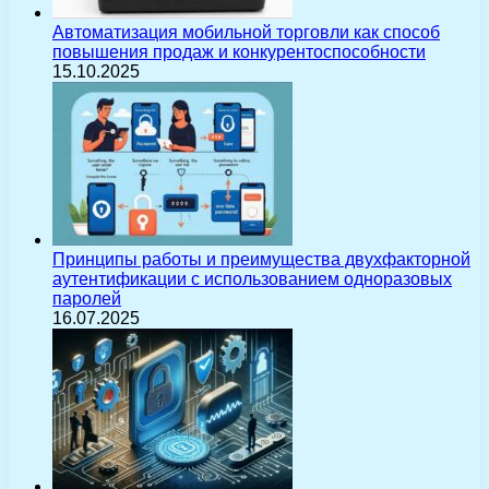
Автоматизация мобильной торговли как способ
повышения продаж и конкурентоспособности
15.10.2025
Принципы работы и преимущества двухфакторной
аутентификации с использованием одноразовых
паролей
16.07.2025