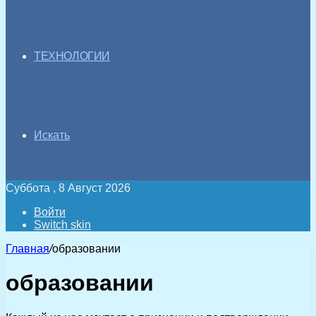
ТЕХНОЛОГИИ
Искать
Суббота , 8 Август 2026
Войти
Switch skin
Главная
/
образовании
образовании