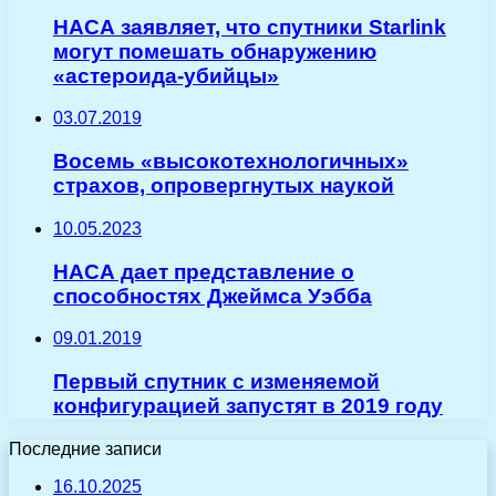
НАСА заявляет, что спутники Starlink
могут помешать обнаружению
«астероида-убийцы»
03.07.2019
Восемь «высокотехнологичных»
страхов, опровергнутых наукой
10.05.2023
НАСА дает представление о
способностях Джеймса Уэбба
09.01.2019
Первый спутник с изменяемой
конфигурацией запустят в 2019 году
Последние записи
16.10.2025