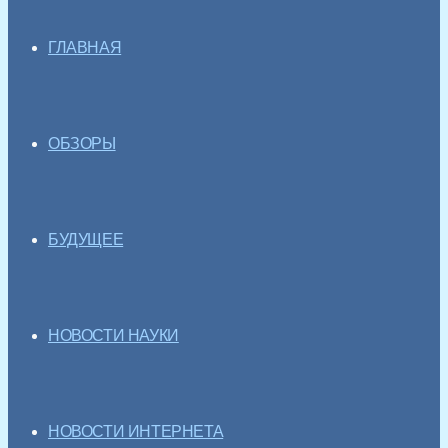
ГЛАВНАЯ
ОБЗОРЫ
БУДУЩЕЕ
НОВОСТИ НАУКИ
НОВОСТИ ИНТЕРНЕТА