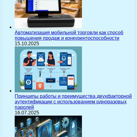
Автоматизация мобильной торговли как способ
повышения продаж и конкурентоспособности
15.10.2025
Принципы работы и преимущества двухфакторной
аутентификации с использованием одноразовых
паролей
16.07.2025