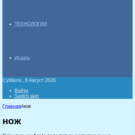
ТЕХНОЛОГИИ
Искать
Суббота , 8 Август 2026
Войти
Switch skin
Главная
/
нож
нож