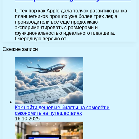
С тех пор как Apple дала толчок развитию рынка
планшетников прошло уже более трех лет, а
производители все еще продолжают
экспериментировать с размерами и
функциональностью идеального планшета.
Очередную версию от…
Свежие записи
Как найти дешёвые билеты на самолёт и
сэкономить на путешествиях
16.10.2025