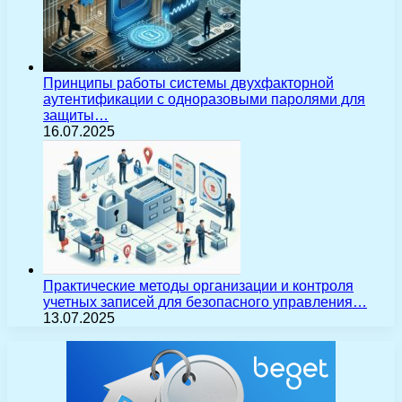
Принципы работы системы двухфакторной
аутентификации с одноразовыми паролями для
защиты…
16.07.2025
Практические методы организации и контроля
учетных записей для безопасного управления…
13.07.2025