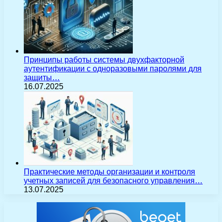
Принципы работы системы двухфакторной
аутентификации с одноразовыми паролями для
защиты…
16.07.2025
Практические методы организации и контроля
учетных записей для безопасного управления…
13.07.2025