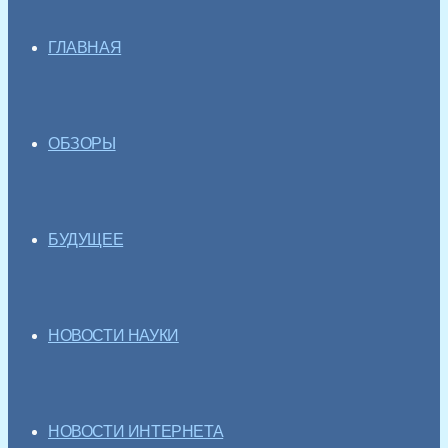
ГЛАВНАЯ
ОБЗОРЫ
БУДУЩЕЕ
НОВОСТИ НАУКИ
НОВОСТИ ИНТЕРНЕТА