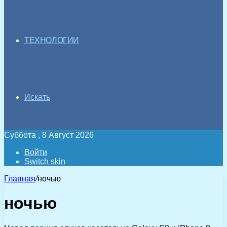
ТЕХНОЛОГИИ
Искать
Суббота , 8 Август 2026
Войти
Switch skin
Главная
/
ночью
ночью