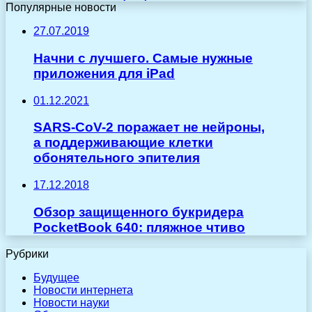
Популярные новости
27.07.2019
Начни с лучшего. Самые нужные
приложения для iPad
01.12.2021
SARS-CoV-2 поражает не нейроны,
а поддерживающие клетки
обонятельного эпителия
17.12.2018
Обзор защищенного букридера
PocketBook 640: пляжное чтиво
Рубрики
Будущее
Новости интернета
Новости науки