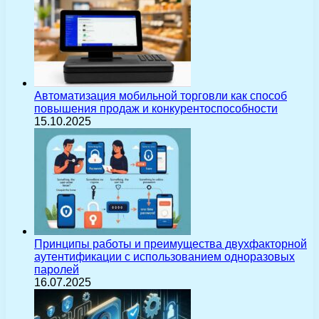
Автоматизация мобильной торговли как способ
повышения продаж и конкурентоспособности
15.10.2025
Принципы работы и преимущества двухфакторной
аутентификации с использованием одноразовых
паролей
16.07.2025