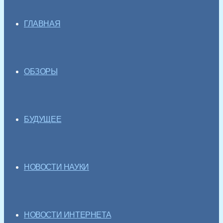
ГЛАВНАЯ
ОБЗОРЫ
БУДУЩЕЕ
НОВОСТИ НАУКИ
НОВОСТИ ИНТЕРНЕТА