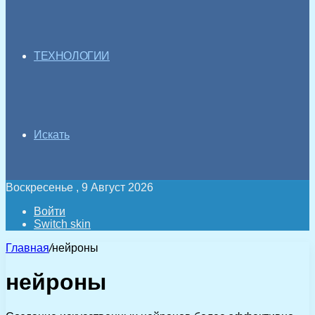
ТЕХНОЛОГИИ
Искать
Воскресенье , 9 Август 2026
Войти
Switch skin
Главная
/
нейроны
нейроны