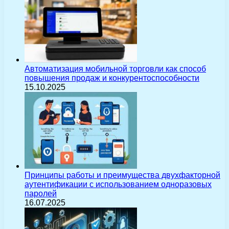
Автоматизация мобильной торговли как способ
повышения продаж и конкурентоспособности
15.10.2025
Принципы работы и преимущества двухфакторной
аутентификации с использованием одноразовых
паролей
16.07.2025