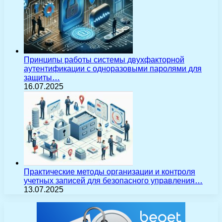
Принципы работы системы двухфакторной
аутентификации с одноразовыми паролями для
защиты…
16.07.2025
Практические методы организации и контроля
учетных записей для безопасного управления…
13.07.2025