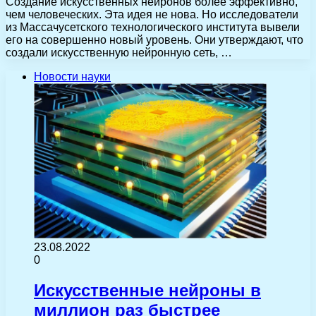
Создание искусственных нейронов более эффективно,
чем человеческих. Эта идея не нова. Но исследователи
из Массачусетского технологического института вывели
его на совершенно новый уровень. Они утверждают, что
создали искусственную нейронную сеть, …
Новости науки
23.08.2022
0
Искусственные нейроны в
миллион раз быстрее