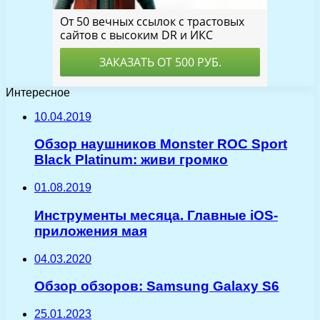
Интересное
10.04.2019
Обзор наушников Monster ROC Sport
Black Platinum: живи громко
01.08.2019
Инструменты месяца. Главные iOS-
приложения мая
04.03.2020
Обзор обзоров: Samsung Galaxy S6
25.01.2023