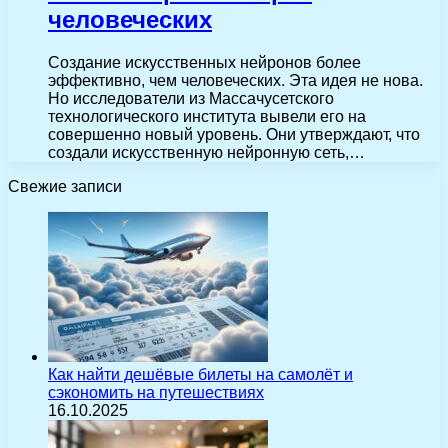
человеческих
Создание искусственных нейронов более
эффективно, чем человеческих. Эта идея не нова.
Но исследователи из Массачусетского
технологического института вывели его на
совершенно новый уровень. Они утверждают, что
создали искусственную нейронную сеть,…
Свежие записи
Как найти дешёвые билеты на самолёт и
сэкономить на путешествиях
16.10.2025