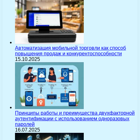
Автоматизация мобильной торговли как способ
повышения продаж и конкурентоспособности
15.10.2025
Принципы работы и преимущества двухфакторной
аутентификации с использованием одноразовых
паролей
16.07.2025