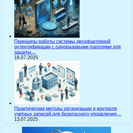
Принципы работы системы двухфакторной
аутентификации с одноразовыми паролями для
защиты…
16.07.2025
Практические методы организации и контроля
учетных записей для безопасного управления…
13.07.2025