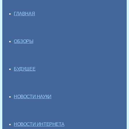
ГЛАВНАЯ
ОБЗОРЫ
БУДУЩЕЕ
НОВОСТИ НАУКИ
НОВОСТИ ИНТЕРНЕТА