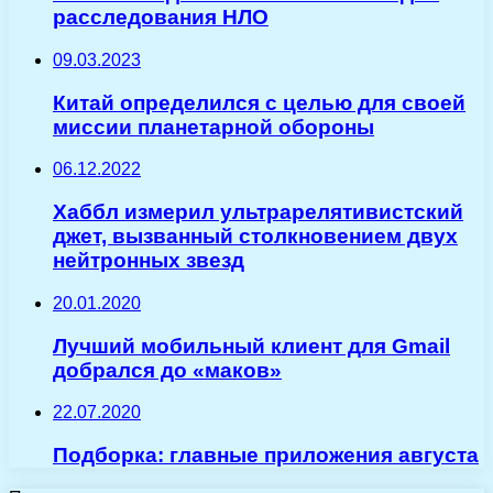
расследования НЛО
09.03.2023
Китай определился с целью для своей
миссии планетарной обороны
06.12.2022
Хаббл измерил ультрарелятивистский
джет, вызванный столкновением двух
нейтронных звезд
20.01.2020
Лучший мобильный клиент для Gmail
добрался до «маков»
22.07.2020
Подборка: главные приложения августа