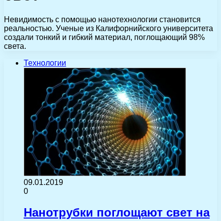
Невидимость с помощью нанотехнологии становится
реальностью. Ученые из Калифорнийского университета
создали тонкий и гибкий материал, поглощающий 98%
света.
Технологии
09.01.2019
0
Нанотрубки поглощают свет на