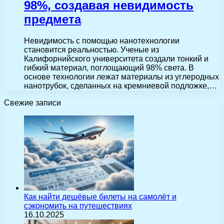
98%, создавая невидимость
предмета
Невидимость с помощью нанотехнологии
становится реальностью. Ученые из
Калифорнийского университета создали тонкий и
гибкий материал, поглощающий 98% света. В
основе технологии лежат материалы из углеродных
нанотрубок, сделанных на кремниевой подложке,…
Свежие записи
Как найти дешёвые билеты на самолёт и
сэкономить на путешествиях
16.10.2025