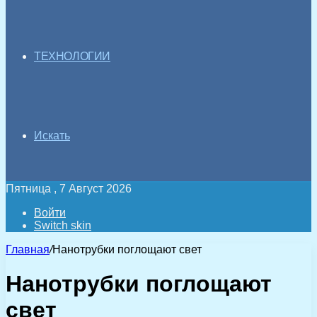
ТЕХНОЛОГИИ
Искать
Пятница , 7 Август 2026
Войти
Switch skin
Главная
/
Нанотрубки поглощают свет
Нанотрубки поглощают
свет