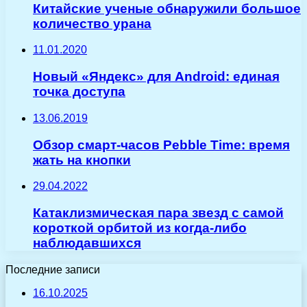
Китайские ученые обнаружили большое
количество урана
11.01.2020
Новый «Яндекс» для Android: единая
точка доступа
13.06.2019
Обзор смарт-часов Pebble Time: время
жать на кнопки
29.04.2022
Катаклизмическая пара звезд с самой
короткой орбитой из когда-либо
наблюдавшихся
Последние записи
16.10.2025