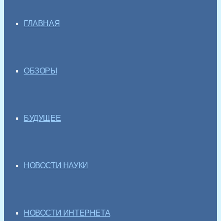
ГЛАВНАЯ
ОБЗОРЫ
БУДУЩЕЕ
НОВОСТИ НАУКИ
НОВОСТИ ИНТЕРНЕТА