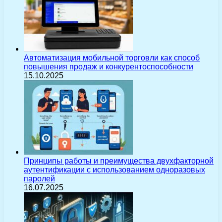
Автоматизация мобильной торговли как способ
повышения продаж и конкурентоспособности
15.10.2025
Принципы работы и преимущества двухфакторной
аутентификации с использованием одноразовых
паролей
16.07.2025