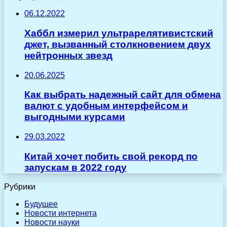
06.12.2022
Хаббл измерил ультрарелятивистский
джет, вызванный столкновением двух
нейтронных звезд
20.06.2025
Как выбрать надежный сайт для обмена
валют с удобным интерфейсом и
выгодными курсами
29.03.2022
Китай хочет побить свой рекорд по
запускам в 2022 году
Рубрики
Будущее
Новости интернета
Новости науки