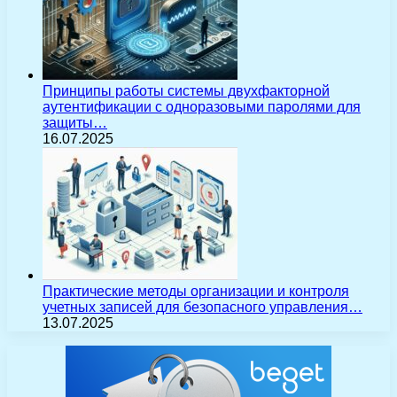
Принципы работы системы двухфакторной
аутентификации с одноразовыми паролями для
защиты…
16.07.2025
Практические методы организации и контроля
учетных записей для безопасного управления…
13.07.2025