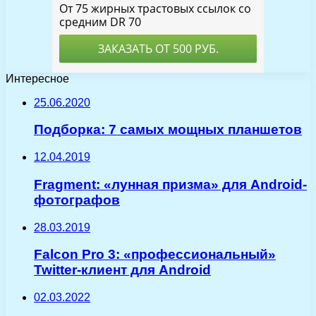
Интересное
25.06.2020
Подборка: 7 самых мощных планшетов
12.04.2019
Fragment: «лунная призма» для Android-
фотографов
28.03.2019
Falcon Pro 3: «профессиональный»
Twitter-клиент для Android
02.03.2022