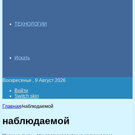
ТЕХНОЛОГИИ
Искать
Воскресенье , 9 Август 2026
Войти
Switch skin
Главная
/
наблюдаемой
наблюдаемой