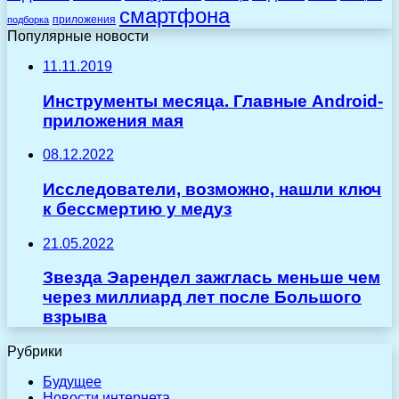
смартфона
приложения
подборка
Популярные новости
11.11.2019
Инструменты месяца. Главные Android-
приложения мая
08.12.2022
Исследователи, возможно, нашли ключ
к бессмертию у медуз
21.05.2022
Звезда Эарендел зажглась меньше чем
через миллиард лет после Большого
взрыва
Рубрики
Будущее
Новости интернета