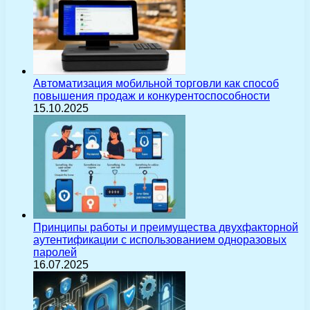
Автоматизация мобильной торговли как способ
повышения продаж и конкурентоспособности
15.10.2025
Принципы работы и преимущества двухфакторной
аутентификации с использованием одноразовых
паролей
16.07.2025