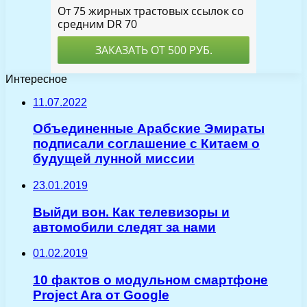
Интересное
11.07.2022
Объединенные Арабские Эмираты
подписали соглашение с Китаем о
будущей лунной миссии
23.01.2019
Выйди вон. Как телевизоры и
автомобили следят за нами
01.02.2019
10 фактов о модульном смартфоне
Project Ara от Google