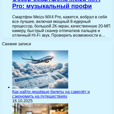
Pro: музыкальный профи
Смартфон Meizu MX4 Pro, кажется, вобрал в себя
все лучшее, включая мощный 8-ядерный
процессор, большой 2К-экран, качественную 20-МП
камеру, быстрый сканер отпечатков пальцев и
отличный Hi-Fi звук. Проверить возможности и…
Свежие записи
Как найти дешёвые билеты на самолёт и
сэкономить на путешествиях
16.10.2025