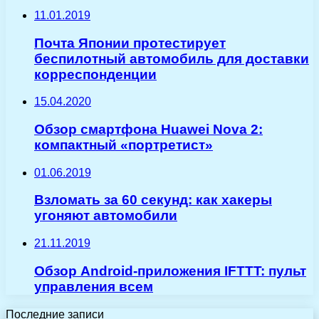
11.01.2019
Почта Японии протестирует
беспилотный автомобиль для доставки
корреспонденции
15.04.2020
Обзор смартфона Huawei Nova 2:
компактный «портретист»
01.06.2019
Взломать за 60 секунд: как хакеры
угоняют автомобили
21.11.2019
Обзор Android-приложения IFTTT: пульт
управления всем
Последние записи