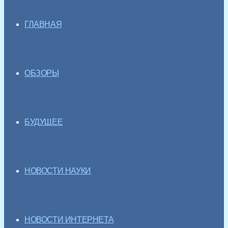
ГЛАВНАЯ
ОБЗОРЫ
БУДУЩЕЕ
НОВОСТИ НАУКИ
НОВОСТИ ИНТЕРНЕТА