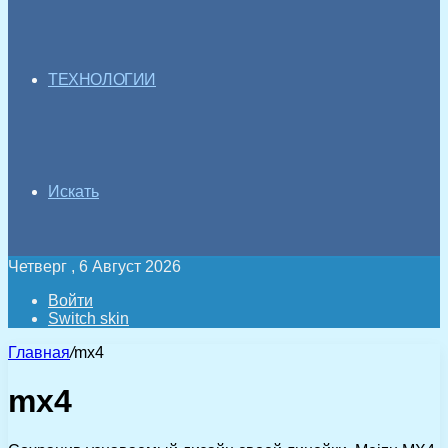
ТЕХНОЛОГИИ
Искать
Четверг , 6 Август 2026
Войти
Switch skin
Главная
/
mx4
mx4