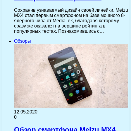
Сохранив узнаваемый дизайн своей линейки, Meizu
MX4 стал первым смартфоном на базе мощного 8-
ядерного чипа от MediaTek, благодаря которому
сразу же оказался на вершине рейтинга в
популярных тестах. Познакомившись с…
Обзоры
12.05.2020
0
Обзор смартфона Meizu MX4