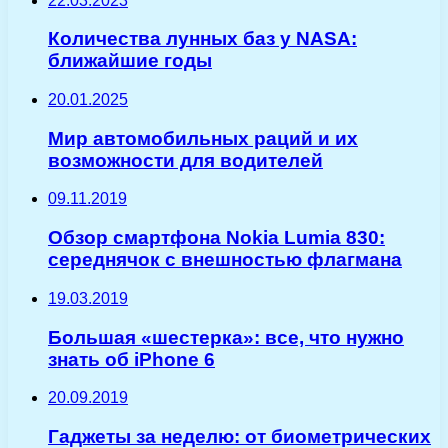
22.03.2023
Количества лунных баз у NASA:
ближайшие годы
20.01.2025
Мир автомобильных раций и их
возможности для водителей
09.11.2019
Обзор смартфона Nokia Lumia 830:
середнячок с внешностью флагмана
19.03.2019
Большая «шестерка»: все, что нужно
знать об iPhone 6
20.09.2019
Гаджеты за неделю: от биометрических