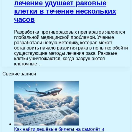
лечение удушает раковые
клетки в течение нескольких
часов
Разработка противораковых препаратов является
глобальной медицинской проблемой. Ученые
разработали новую методику, которая может
остановить начало развития рака в попытке обойти
существующие методы лечения рака. Раковые
клетки уничтожаются, когда разрушаются
клеточные…
Свежие записи
Как найти дешёвые билеты на самолёт и