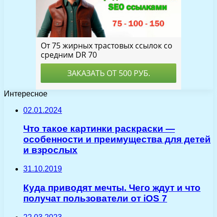
Интересное
02.01.2024
Что такое картинки раскраски —
особенности и преимущества для детей
и взрослых
31.10.2019
Куда приводят мечты. Чего ждут и что
получат пользователи от iOS 7