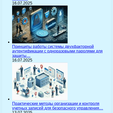
16.07.2025
Принципы работы системы двухфакторной
аутентификации с одноразовыми паролями для
защиты…
16.07.2025
Практические методы организации и контроля
учетных записей для безопасного управления…
13.07.2025