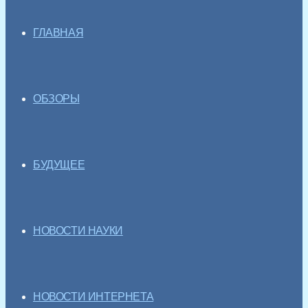
ГЛАВНАЯ
ОБЗОРЫ
БУДУЩЕЕ
НОВОСТИ НАУКИ
НОВОСТИ ИНТЕРНЕТА