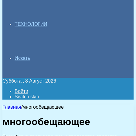
ТЕХНОЛОГИИ
Искать
Суббота , 8 Август 2026
Войти
Switch skin
Главная
/
многообещающее
многообещающее