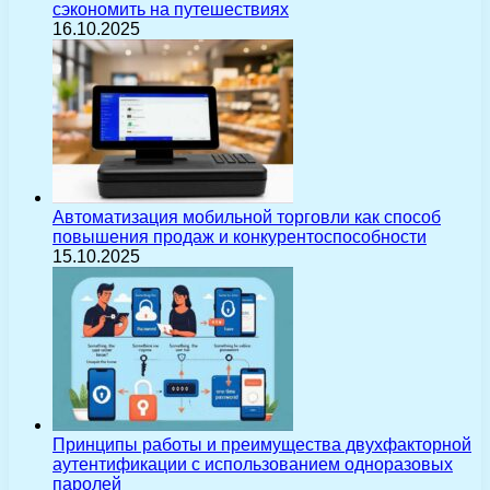
сэкономить на путешествиях
16.10.2025
Автоматизация мобильной торговли как способ
повышения продаж и конкурентоспособности
15.10.2025
Принципы работы и преимущества двухфакторной
аутентификации с использованием одноразовых
паролей