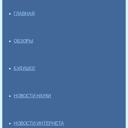
ГЛАВНАЯ
ОБЗОРЫ
БУДУЩЕЕ
НОВОСТИ НАУКИ
НОВОСТИ ИНТЕРНЕТА