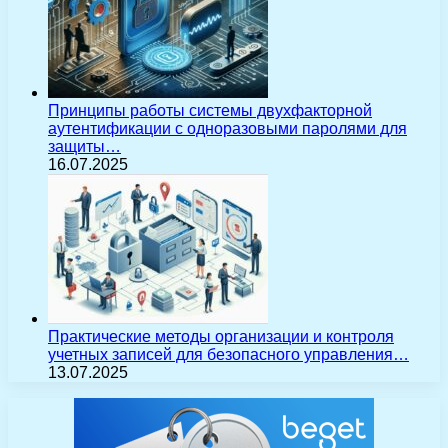
Принципы работы системы двухфакторной
аутентификации с одноразовыми паролями для
защиты…
16.07.2025
Практические методы организации и контроля
учетных записей для безопасного управления…
13.07.2025