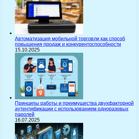
Автоматизация мобильной торговли как способ
повышения продаж и конкурентоспособности
15.10.2025
Принципы работы и преимущества двухфакторной
аутентификации с использованием одноразовых
паролей
16.07.2025