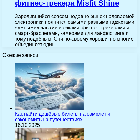
фитнес-трекера Misfit Shine
Зародившийся совсем недавно рынок надеваемой
электроники полнится самыми разными гаджетами:
«умными» часами и очками, фитнес-трекерами и
смарт-браслетами, камерами для лайфлогинга и
тому подобным. Они по-своему хороши, но многих
объединяет один…
Свежие записи
Как найти дешёвые билеты на самолёт и
сэкономить на путешествиях
16.10.2025