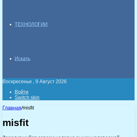
ТЕХНОЛОГИИ
Искать
Воскресенье , 9 Август 2026
Войти
Switch skin
Главная
/
misfit
misfit