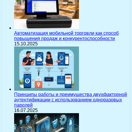
Автоматизация мобильной торговли как способ
повышения продаж и конкурентоспособности
15.10.2025
Принципы работы и преимущества двухфакторной
аутентификации с использованием одноразовых
паролей
16.07.2025