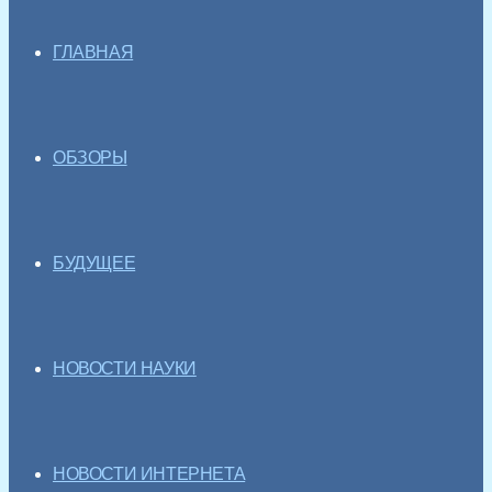
ГЛАВНАЯ
ОБЗОРЫ
БУДУЩЕЕ
НОВОСТИ НАУКИ
НОВОСТИ ИНТЕРНЕТА