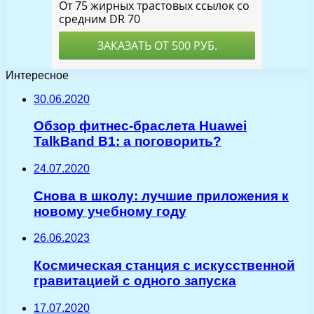
Интересное
30.06.2020
Обзор фитнес-браслета Huawei
TalkBand B1: а поговорить?
24.07.2020
Снова в школу: лучшие приложения к
новому учебному году
26.06.2023
Космическая станция с искусственной
гравитацией с одного запуска
17.07.2020