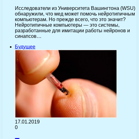
Исследователи из Университета Вашингтона (WSU)
обнаружили, что мед может помочь нейротипичным
компьютерам. Но прежде всего, что это значит?
Нейротипичные компьютеры — это системы,
разработанные для имитации работы нейронов и
синапсов…
Будущее
17.01.2019
0