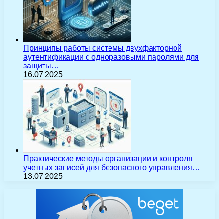
Принципы работы системы двухфакторной
аутентификации с одноразовыми паролями для
защиты…
16.07.2025
Практические методы организации и контроля
учетных записей для безопасного управления…
13.07.2025