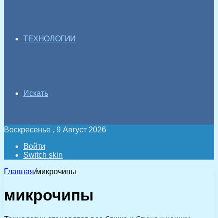
ТЕХНОЛОГИИ
Искать
Воскресенье , 9 Август 2026
Войти
Switch skin
Главная
/
микрочипы
микрочипы