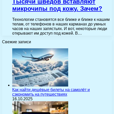
Тысячи шведов вставляют
микрочипы под кожу. Зачем?
Технологии становятся все ближе и ближе к нашим
телам, от телефонов в наших карманах до умных
часов на наших запястьях. И вот, некоторые люди
открывают им доступ под кожей. В…
Свежие записи
Как найти дешёвые билеты на самолёт и
сэкономить на путешествиях
16.10.2025