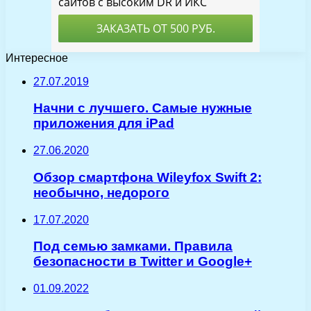
Интересное
27.07.2019
Начни с лучшего. Самые нужные
приложения для iPad
27.06.2020
Обзор смартфона Wileyfox Swift 2:
необычно, недорого
17.07.2020
Под семью замками. Правила
безопасности в Twitter и Google+
01.09.2022