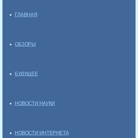
ГЛАВНАЯ
ОБЗОРЫ
БУДУЩЕЕ
НОВОСТИ НАУКИ
НОВОСТИ ИНТЕРНЕТА