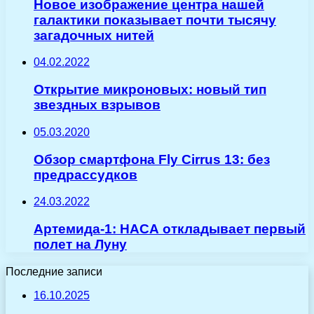
Новое изображение центра нашей
галактики показывает почти тысячу
загадочных нитей
04.02.2022
Открытие микроновых: новый тип
звездных взрывов
05.03.2020
Обзор смартфона Fly Cirrus 13: без
предрассудков
24.03.2022
Артемида-1: НАСА откладывает первый
полет на Луну
Последние записи
16.10.2025