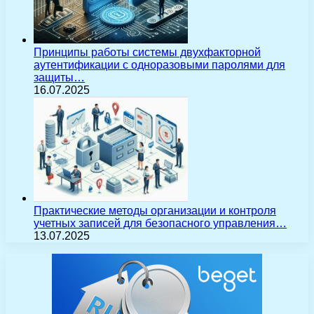
Принципы работы системы двухфакторной
аутентификации с одноразовыми паролями для
защиты…
16.07.2025
Практические методы организации и контроля
учетных записей для безопасного управления…
13.07.2025