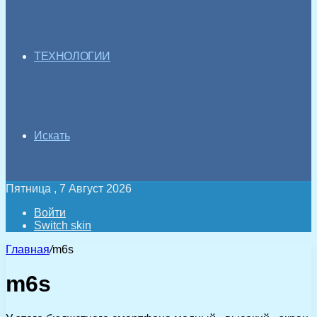
ТЕХНОЛОГИИ
Искать
Пятница , 7 Август 2026
Войти
Switch skin
Главная
/
m6s
m6s