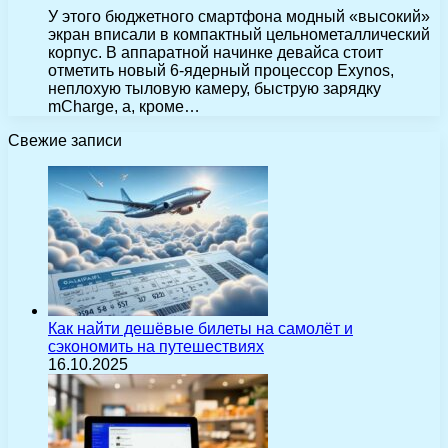
У этого бюджетного смартфона модный «высокий»
экран вписали в компактный цельнометаллический
корпус. В аппаратной начинке девайса стоит
отметить новый 6-ядерный процессор Exynos,
неплохую тыловую камеру, быструю зарядку
mCharge, а, кроме…
Свежие записи
Как найти дешёвые билеты на самолёт и
сэкономить на путешествиях
16.10.2025