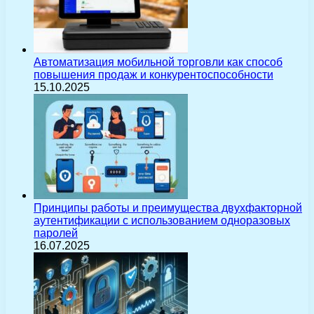
Автоматизация мобильной торговли как способ
повышения продаж и конкурентоспособности
15.10.2025
Принципы работы и преимущества двухфакторной
аутентификации с использованием одноразовых
паролей
16.07.2025