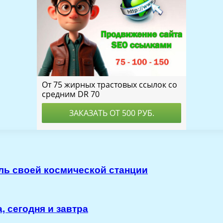
уль своей космической станции
 сегодня и завтра