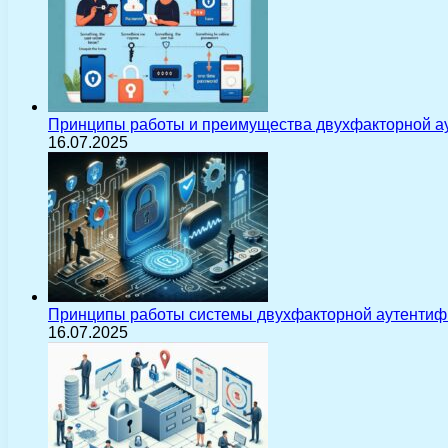
Принципы работы и преимущества двухфакторной а
16.07.2025
Принципы работы системы двухфакторной аутентиф
16.07.2025