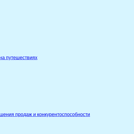
 на путешествиях
ышения продаж и конкурентоспособности