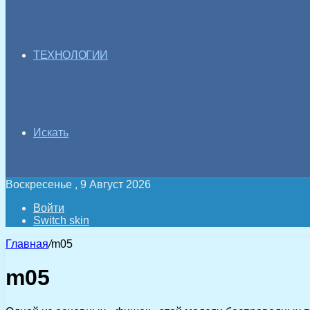
ТЕХНОЛОГИИ
Искать
Воскресенье , 9 Август 2026
Войти
Switch skin
Главная
/
m05
m05