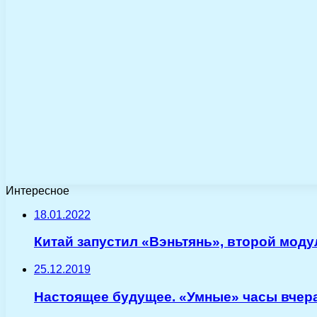
Интересное
18.01.2022
Китай запустил «Вэньтянь», второй мод
25.12.2019
Настоящее будущее. «Умные» часы вчера,