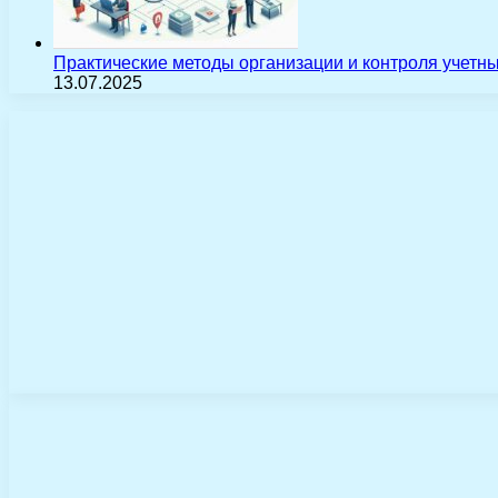
Практические методы организации и контроля учетн
13.07.2025