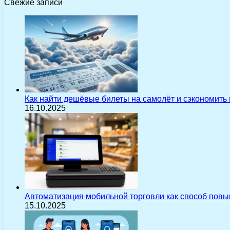
Свежие записи
Как найти дешёвые билеты на самолёт и сэкономить
16.10.2025
Автоматизация мобильной торговли как способ пов
15.10.2025