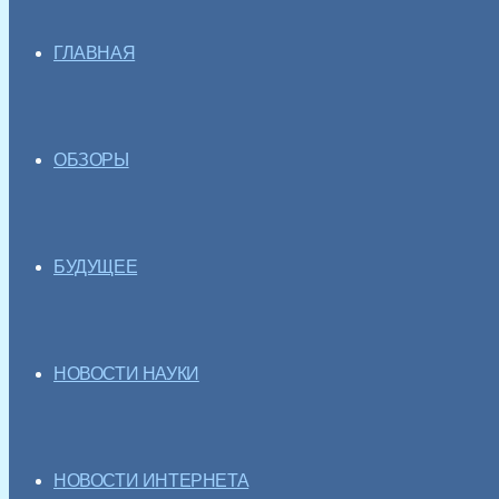
ГЛАВНАЯ
ОБЗОРЫ
БУДУЩЕЕ
НОВОСТИ НАУКИ
НОВОСТИ ИНТЕРНЕТА