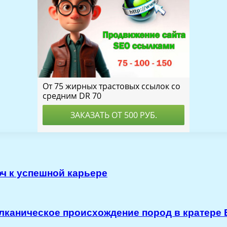
ч к успешной карьере
лканическое происхождение пород в кратере 