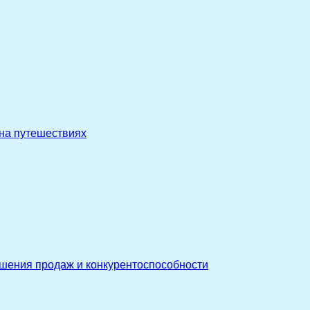
 на путешествиях
ышения продаж и конкурентоспособности