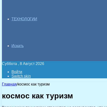
ТЕХНОЛОГИИ
Искать
Суббота , 8 Август 2026
Войти
Switch skin
Главная
/
космос как туризм
космос как туризм