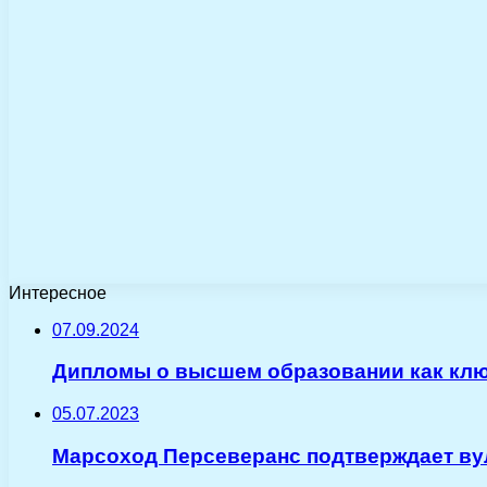
Интересное
07.09.2024
Дипломы о высшем образовании как клю
05.07.2023
Марсоход Персеверанс подтверждает ву