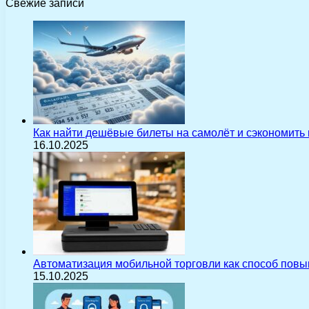
Свежие записи
Как найти дешёвые билеты на самолёт и сэкономить
16.10.2025
Автоматизация мобильной торговли как способ пов
15.10.2025