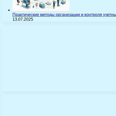
Практические методы организации и контроля учетн
13.07.2025