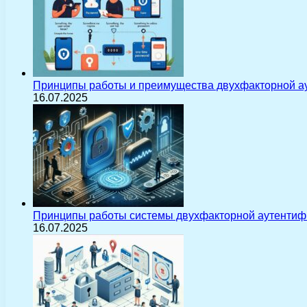
Принципы работы и преимущества двухфакторной а
16.07.2025
Принципы работы системы двухфакторной аутентиф
16.07.2025