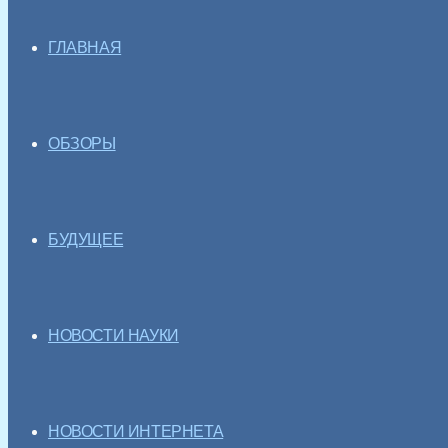
ГЛАВНАЯ
ОБЗОРЫ
БУДУЩЕЕ
НОВОСТИ НАУКИ
НОВОСТИ ИНТЕРНЕТА