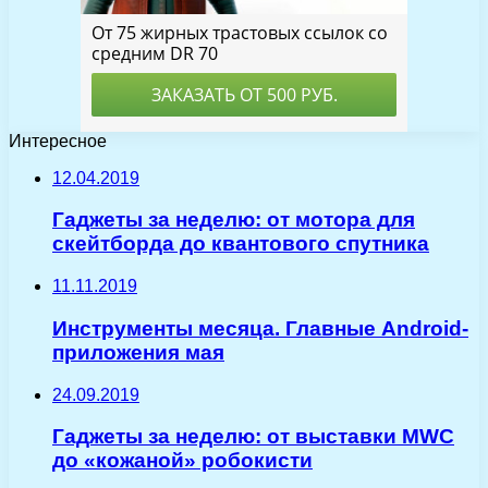
Интересное
12.04.2019
Гаджеты за неделю: от мотора для
скейтборда до квантового спутника
11.11.2019
Инструменты месяца. Главные Android-
приложения мая
24.09.2019
Гаджеты за неделю: от выставки MWC
до «кожаной» робокисти