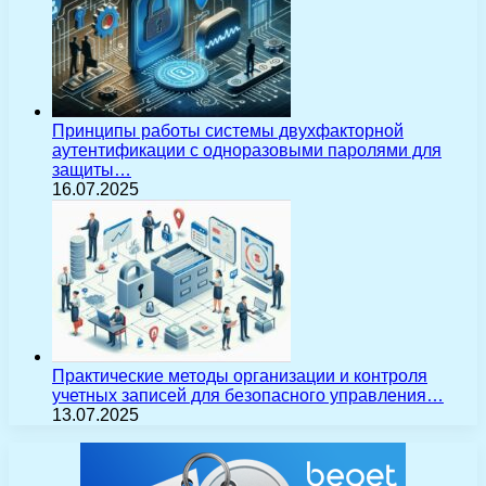
Принципы работы системы двухфакторной
аутентификации с одноразовыми паролями для
защиты…
16.07.2025
Практические методы организации и контроля
учетных записей для безопасного управления…
13.07.2025