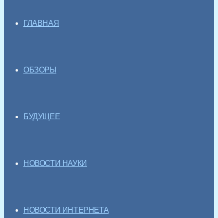
ГЛАВНАЯ
ОБЗОРЫ
БУДУЩЕЕ
НОВОСТИ НАУКИ
НОВОСТИ ИНТЕРНЕТА