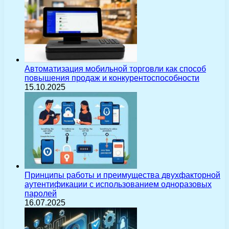
Автоматизация мобильной торговли как способ
повышения продаж и конкурентоспособности
15.10.2025
Принципы работы и преимущества двухфакторной
аутентификации с использованием одноразовых
паролей
16.07.2025