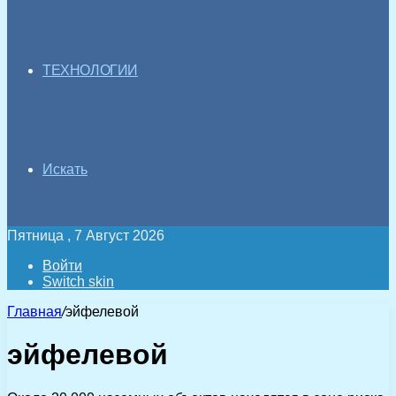
ТЕХНОЛОГИИ
Искать
Пятница , 7 Август 2026
Войти
Switch skin
Главная
/
эйфелевой
эйфелевой