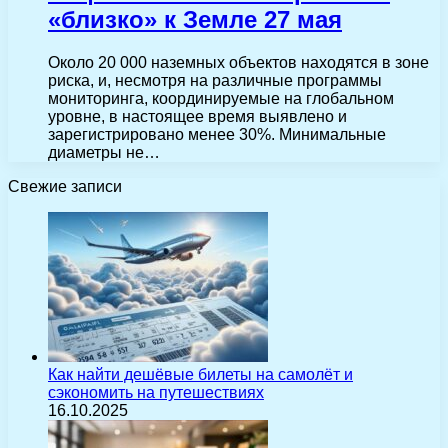
«близко» к Земле 27 мая
Около 20 000 наземных объектов находятся в зоне
риска, и, несмотря на различные программы
мониторинга, координируемые на глобальном
уровне, в настоящее время выявлено и
зарегистрировано менее 30%. Минимальные
диаметры не…
Свежие записи
Как найти дешёвые билеты на самолёт и
сэкономить на путешествиях
16.10.2025