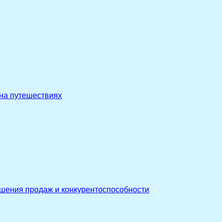
 на путешествиях
ышения продаж и конкурентоспособности