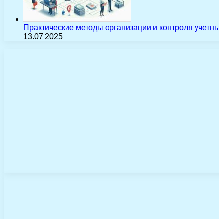
Практические методы организации и контроля учетн
13.07.2025