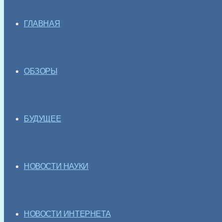
ГЛАВНАЯ
ОБЗОРЫ
БУДУЩЕЕ
НОВОСТИ НАУКИ
НОВОСТИ ИНТЕРНЕТА