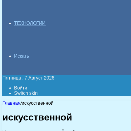
ТЕХНОЛОГИИ
Искать
Пятница , 7 Август 2026
Войти
Switch skin
Главная
/
искусственной
искусственной