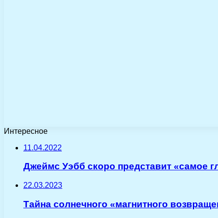
Интересное
11.04.2022
Джеймс Уэбб скоро представит «самое г
22.03.2023
Тайна солнечного «магнитного возвраще