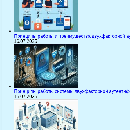
Принципы работы и преимущества двухфакторной а
16.07.2025
Принципы работы системы двухфакторной аутентиф
16.07.2025