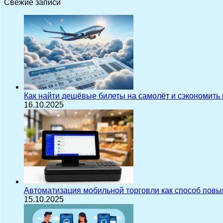
Свежие записи
Как найти дешёвые билеты на самолёт и сэкономить
16.10.2025
Автоматизация мобильной торговли как способ пов
15.10.2025