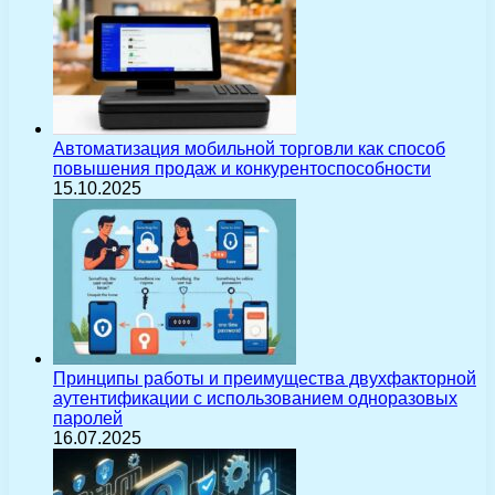
Автоматизация мобильной торговли как способ
повышения продаж и конкурентоспособности
15.10.2025
Принципы работы и преимущества двухфакторной
аутентификации с использованием одноразовых
паролей
16.07.2025