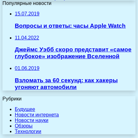
Популярные новости
15.07.2019
Вопросы и ответы: часы Apple Watch
11.04.2022
Джеймс Уэбб скоро представит «самое
глубокое» изображение Вселенной
01.06.2019
Взломать за 60 секунд: как хакеры
угоняют автомобили
Рубрики
Будущее
Новости интернета
Новости науки
Обзоры
Технологии