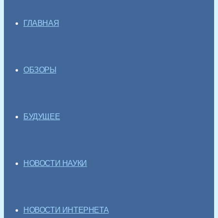
ГЛАВНАЯ
ОБЗОРЫ
БУДУЩЕЕ
НОВОСТИ НАУКИ
НОВОСТИ ИНТЕРНЕТА