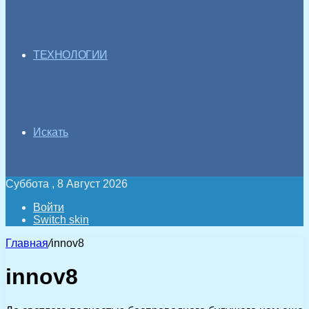
ТЕХНОЛОГИИ
Искать
Суббота , 8 Август 2026
Войти
Switch skin
Главная
/
innov8
innov8