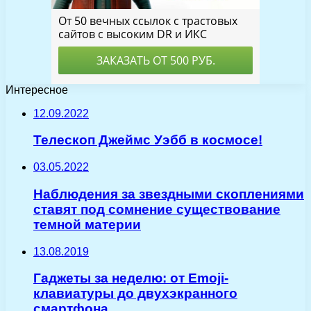
Интересное
12.09.2022
Телескоп Джеймс Уэбб в космосе!
03.05.2022
Наблюдения за звездными скоплениями
ставят под сомнение существование
темной материи
13.08.2019
Гаджеты за неделю: от Emoji-
клавиатуры до двухэкранного
смартфона