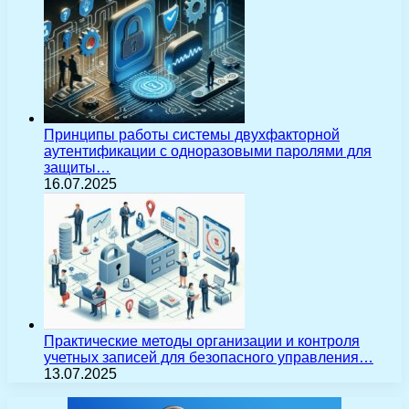
Принципы работы системы двухфакторной
аутентификации с одноразовыми паролями для
защиты…
16.07.2025
Практические методы организации и контроля
учетных записей для безопасного управления…
13.07.2025