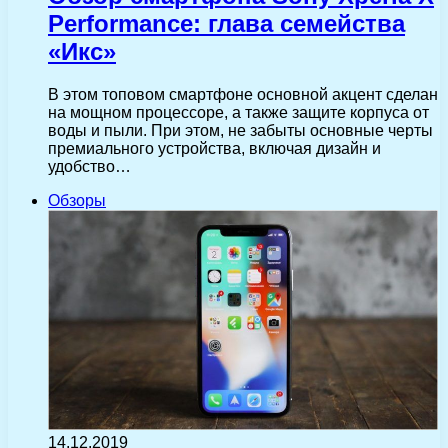
Performance: глава семейства
«Икс»
В этом топовом смартфоне основной акцент сделан
на мощном процессоре, а также защите корпуса от
воды и пыли. При этом, не забыты основные черты
премиального устройства, включая дизайн и
удобство…
Обзоры
14.12.2019