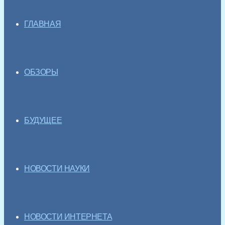
ГЛАВНАЯ
ОБЗОРЫ
БУДУЩЕЕ
НОВОСТИ НАУКИ
НОВОСТИ ИНТЕРНЕТА