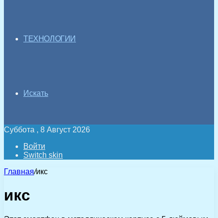
ТЕХНОЛОГИИ
Искать
Суббота , 8 Август 2026
Войти
Switch skin
Главная
/
икс
икс