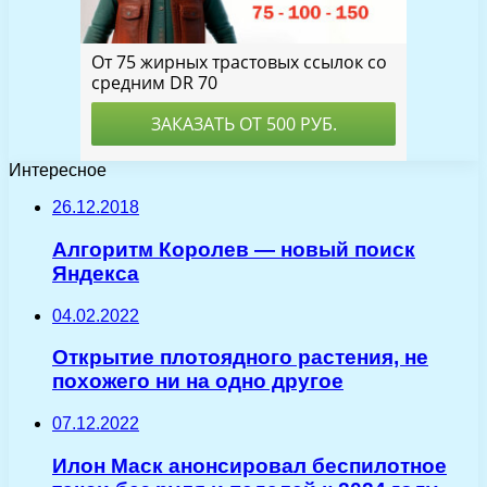
Интересное
26.12.2018
Алгоритм Королев — новый поиск
Яндекса
04.02.2022
Открытие плотоядного растения, не
похожего ни на одно другое
07.12.2022
Илон Маск анонсировал беспилотное