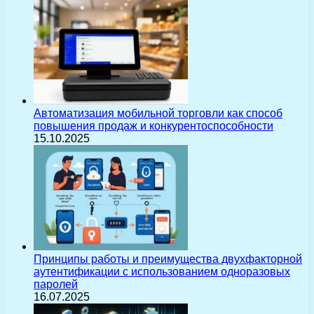
Автоматизация мобильной торговли как способ
повышения продаж и конкурентоспособности
15.10.2025
Принципы работы и преимущества двухфакторной
аутентификации с использованием одноразовых
паролей
16.07.2025