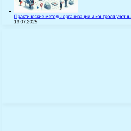
Практические методы организации и контроля учетн
13.07.2025