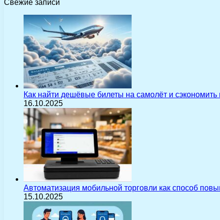
Свежие записи
Как найти дешёвые билеты на самолёт и сэкономить
16.10.2025
Автоматизация мобильной торговли как способ пов
15.10.2025