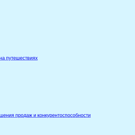
 на путешествиях
ышения продаж и конкурентоспособности