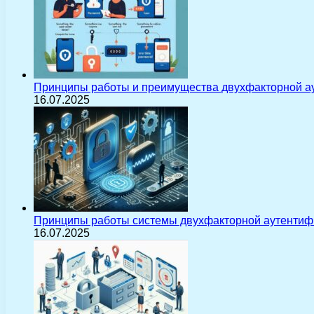
Принципы работы и преимущества двухфакторной а
16.07.2025
Принципы работы системы двухфакторной аутентиф
16.07.2025