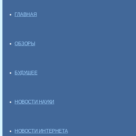
ГЛАВНАЯ
ОБЗОРЫ
БУДУЩЕЕ
НОВОСТИ НАУКИ
НОВОСТИ ИНТЕРНЕТА