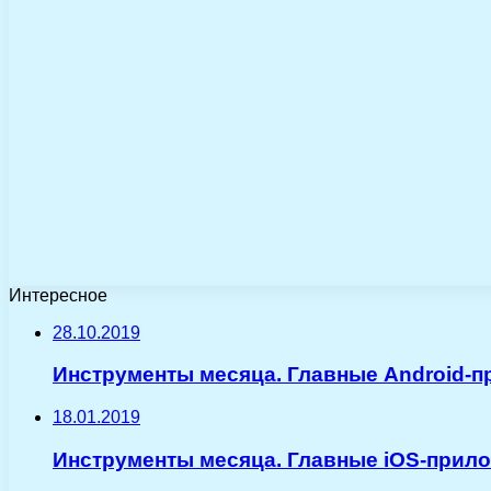
Интересное
28.10.2019
Инструменты месяца. Главные Android-п
18.01.2019
Инструменты месяца. Главные iOS-прил