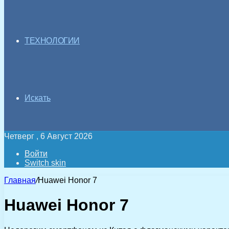
ТЕХНОЛОГИИ
Искать
Четверг , 6 Август 2026
Войти
Switch skin
Главная
/
Huawei Honor 7
Huawei Honor 7