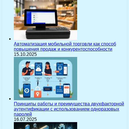
Автоматизация мобильной торговли как способ
повышения продаж и конкурентоспособности
15.10.2025
Принципы работы и преимущества двухфакторной
аутентификации с использованием одноразовых
паролей
16.07.2025