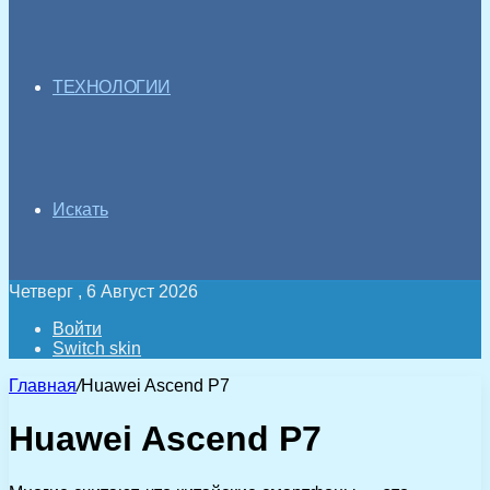
ТЕХНОЛОГИИ
Искать
Четверг , 6 Август 2026
Войти
Switch skin
Главная
/
Huawei Ascend P7
Huawei Ascend P7