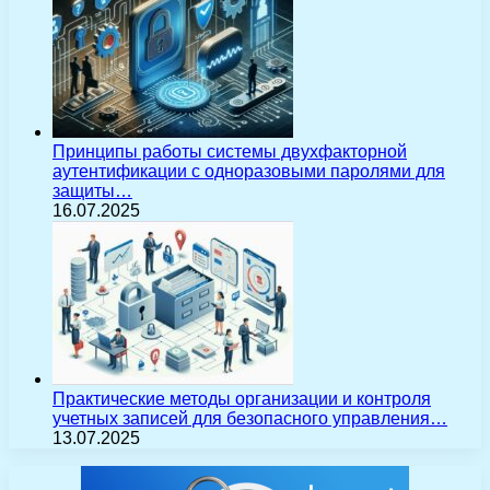
Принципы работы системы двухфакторной
аутентификации с одноразовыми паролями для
защиты…
16.07.2025
Практические методы организации и контроля
учетных записей для безопасного управления…
13.07.2025