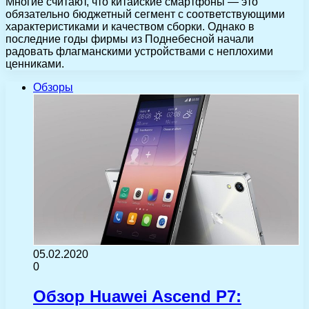
Многие считают, что китайские смартфоны — это
обязательно бюджетный сегмент с соответствующими
характеристиками и качеством сборки. Однако в
последние годы фирмы из Поднебесной начали
радовать флагманскими устройствами с неплохими
ценниками.
Обзоры
05.02.2020
0
Обзор Huawei Ascend P7: