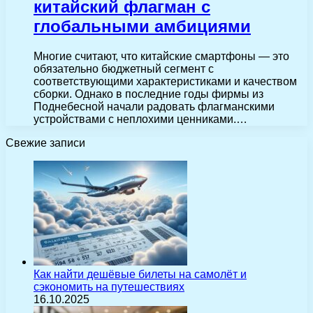
китайский флагман с
глобальными амбициями
Многие считают, что китайские смартфоны — это
обязательно бюджетный сегмент с
соответствующими характеристиками и качеством
сборки. Однако в последние годы фирмы из
Поднебесной начали радовать флагманскими
устройствами с неплохими ценниками.…
Свежие записи
Как найти дешёвые билеты на самолёт и
сэкономить на путешествиях
16.10.2025