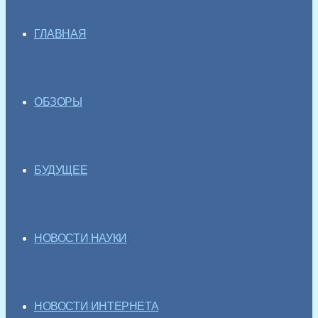
ГЛАВНАЯ
ОБЗОРЫ
БУДУЩЕЕ
НОВОСТИ НАУКИ
НОВОСТИ ИНТЕРНЕТА